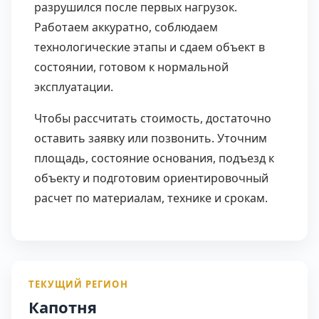
разрушился после первых нагрузок.
Работаем аккуратно, соблюдаем
технологические этапы и сдаем объект в
состоянии, готовом к нормальной
эксплуатации.
Чтобы рассчитать стоимость, достаточно
оставить заявку или позвонить. Уточним
площадь, состояние основания, подъезд к
объекту и подготовим ориентировочный
расчет по материалам, технике и срокам.
ТЕКУЩИЙ РЕГИОН
Капотня