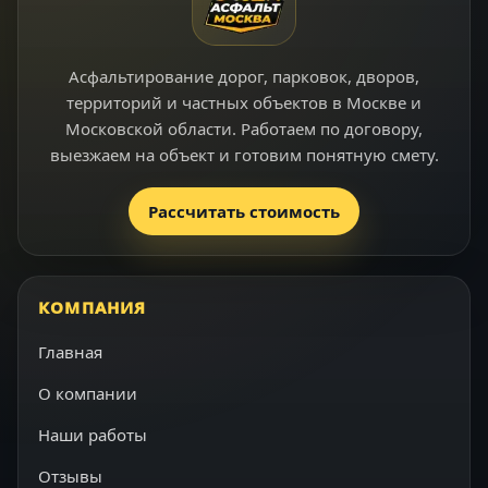
Асфальтирование дорог, парковок, дворов,
территорий и частных объектов в Москве и
Московской области. Работаем по договору,
выезжаем на объект и готовим понятную смету.
Рассчитать стоимость
КОМПАНИЯ
Главная
О компании
Наши работы
Отзывы