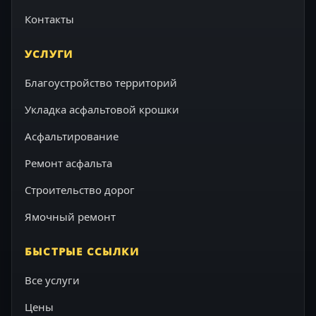
Контакты
УСЛУГИ
Благоустройство территорий
Укладка асфальтовой крошки
Асфальтирование
Ремонт асфальта
Строительство дорог
Ямочный ремонт
БЫСТРЫЕ ССЫЛКИ
Все услуги
Цены