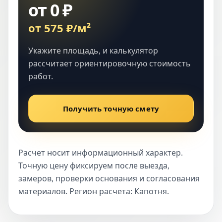
от 0 ₽
от 575 ₽/м²
Укажите площадь, и калькулятор
рассчитает ориентировочную стоимость
работ.
Получить точную смету
Расчет носит информационный характер.
Точную цену фиксируем после выезда,
замеров, проверки основания и согласования
материалов. Регион расчета: Капотня.