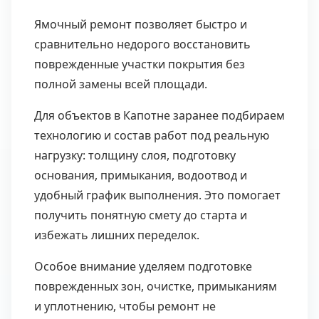
Ямочный ремонт позволяет быстро и
сравнительно недорого восстановить
поврежденные участки покрытия без
полной замены всей площади.
Для объектов в Капотне заранее подбираем
технологию и состав работ под реальную
нагрузку: толщину слоя, подготовку
основания, примыкания, водоотвод и
удобный график выполнения. Это помогает
получить понятную смету до старта и
избежать лишних переделок.
Особое внимание уделяем подготовке
поврежденных зон, очистке, примыканиям
и уплотнению, чтобы ремонт не