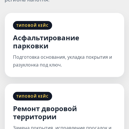
ТИПОВОЙ КЕЙС
Асфальтирование
парковки
Подготовка основания, укладка покрытия и
разуклонка под ключ.
ТИПОВОЙ КЕЙС
Ремонт дворовой
территории
Замена покрытия, исправление просадок и