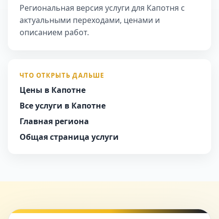
Региональная версия услуги для Капотня с
актуальными переходами, ценами и
описанием работ.
ЧТО ОТКРЫТЬ ДАЛЬШЕ
Цены в Капотне
Все услуги в Капотне
Главная региона
Общая страница услуги