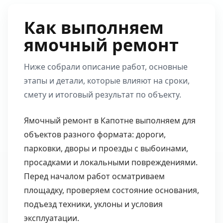
Как выполняем
ямочный ремонт
Ниже собрали описание работ, основные
этапы и детали, которые влияют на сроки,
смету и итоговый результат по объекту.
Ямочный ремонт в Капотне выполняем для
объектов разного формата: дороги,
парковки, дворы и проезды с выбоинами,
просадками и локальными повреждениями.
Перед началом работ осматриваем
площадку, проверяем состояние основания,
подъезд техники, уклоны и условия
эксплуатации.