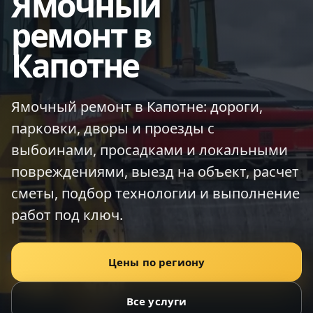
Ямочный
ремонт в
Капотне
Ямочный ремонт в Капотне: дороги,
парковки, дворы и проезды с
выбоинами, просадками и локальными
повреждениями, выезд на объект, расчет
сметы, подбор технологии и выполнение
работ под ключ.
Цены по региону
Все услуги