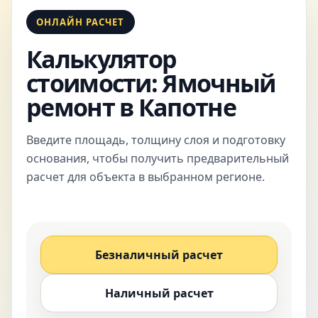
ОНЛАЙН РАСЧЕТ
Калькулятор
стоимости: Ямочный
ремонт в Капотне
Введите площадь, толщину слоя и подготовку
основания, чтобы получить предварительный
расчет для объекта в выбранном регионе.
Безналичный расчет
Наличный расчет