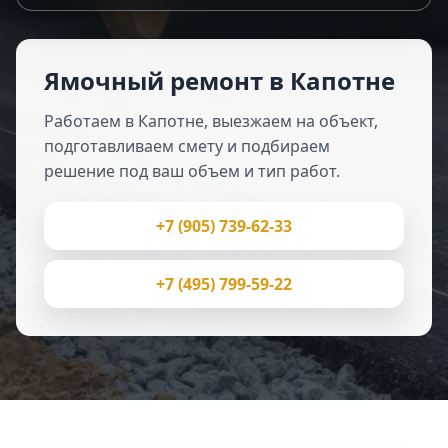
Ямочный ремонт в Капотне
Работаем в Капотне, выезжаем на объект,
подготавливаем смету и подбираем
решение под ваш объем и тип работ.
+7 (905) 739-62-33
+7 (495) 799-59-22