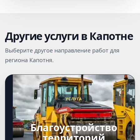
Другие услуги в Капотне
Выберите другое направление работ для
региона Капотня.
УСЛУГА
Благоустройство
территорий