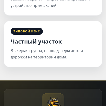
устройство примыканий.
ТИПОВОЙ КЕЙС
Частный участок
Въездная группа, площадка для авто и
дорожки на территории дома.