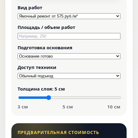
Вид работ
Площадь / объем работ
Подготовка основания
Доступ техники
Толщина слоя:
5 см
3 см
5 см
10 см
ПРЕДВАРИТЕЛЬНАЯ СТОИМОСТЬ