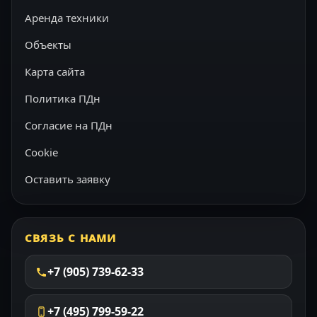
Аренда техники
Объекты
Карта сайта
Политика ПДн
Согласие на ПДн
Cookie
Оставить заявку
СВЯЗЬ С НАМИ
+7 (905) 739-62-33
+7 (495) 799-59-22