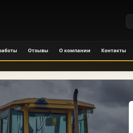
работы
Отзывы
О компании
Контакты