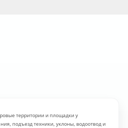
оровые территории и площадки у
ния, подъезд техники, уклоны, водоотвод и