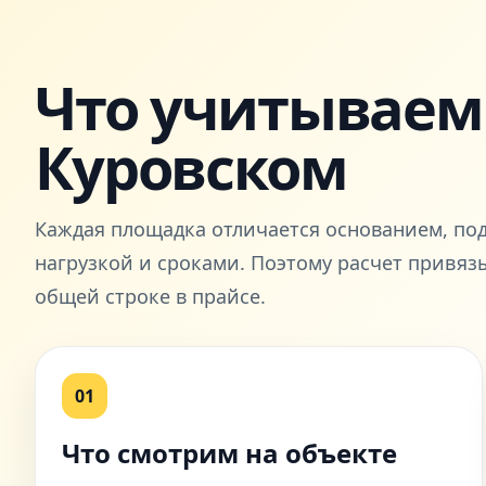
Что учитываем 
Куровском
Каждая площадка отличается основанием, по
нагрузкой и сроками. Поэтому расчет привязы
общей строке в прайсе.
01
Что смотрим на объекте