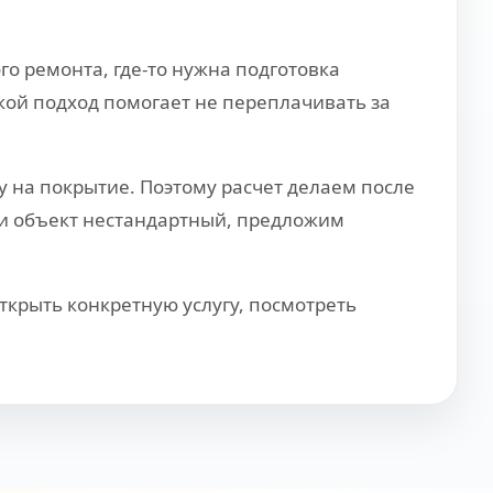
го ремонта, где-то нужна подготовка
акой подход помогает не переплачивать за
у на покрытие. Поэтому расчет делаем после
сли объект нестандартный, предложим
ткрыть конкретную услугу, посмотреть