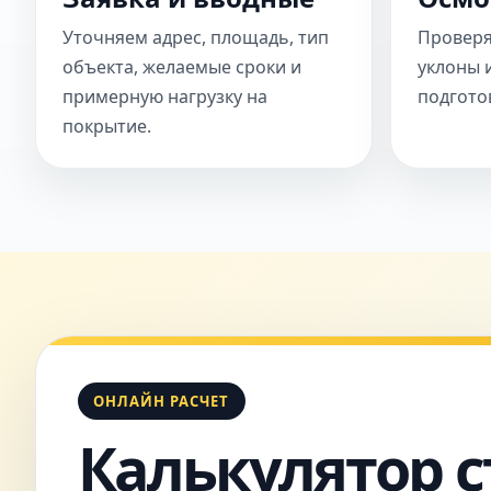
Уточняем адрес, площадь, тип
Проверя
объекта, желаемые сроки и
уклоны 
примерную нагрузку на
подгото
покрытие.
ОНЛАЙН РАСЧЕТ
Калькулятор 