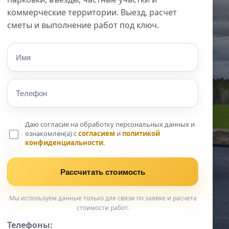
коммерческие территории. Выезд, расчет
сметы и выполнение работ под ключ.
Даю согласие на обработку персональных данных и
ознакомлен(а) с
согласием
и
политикой
конфиденциальности
.
Рассчитать стоимость
Мы используем данные только для связи по заявке и расчета
стоимости работ.
Телефоны: