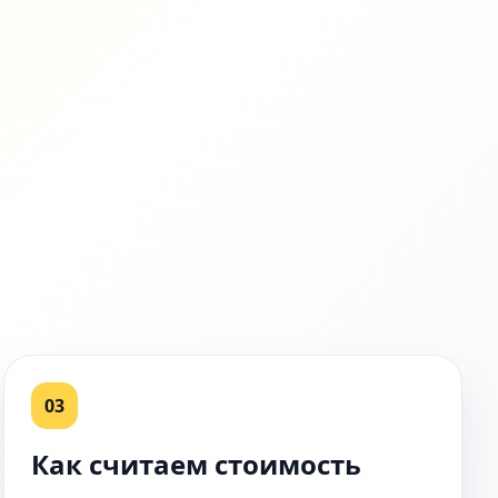
03
Как считаем стоимость