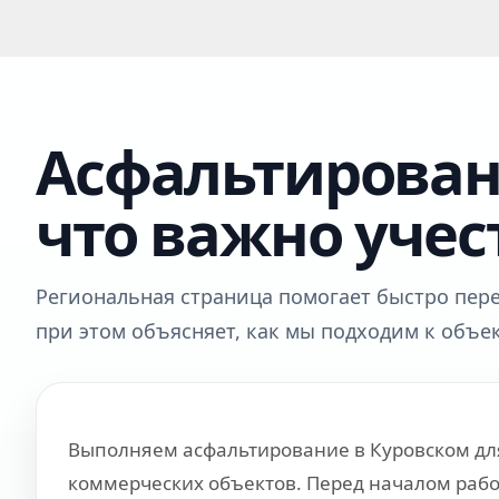
Асфальтирован
что важно учес
Региональная страница помогает быстро перей
при этом объясняет, как мы подходим к объе
Выполняем асфальтирование в Куровском для
коммерческих объектов. Перед началом работ