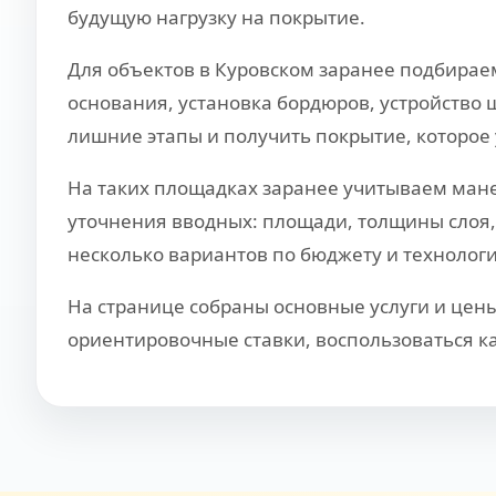
будущую нагрузку на покрытие.
Для объектов в Куровском заранее подбираем
основания, установка бордюров, устройство 
лишние этапы и получить покрытие, которое 
На таких площадках заранее учитываем манев
уточнения вводных: площади, толщины слоя, 
несколько вариантов по бюджету и технологи
На странице собраны основные услуги и цены
ориентировочные ставки, воспользоваться ка