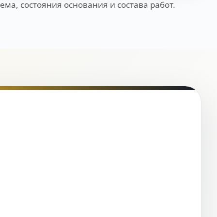
ема, состояния основания и состава работ.