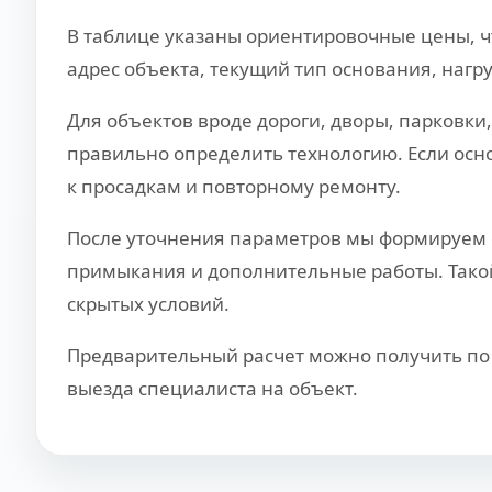
В таблице указаны ориентировочные цены, ч
адрес объекта, текущий тип основания, нагр
Для объектов вроде дороги, дворы, парковки
правильно определить технологию. Если осно
к просадкам и повторному ремонту.
После уточнения параметров мы формируем с
примыкания и дополнительные работы. Такой 
скрытых условий.
Предварительный расчет можно получить по 
выезда специалиста на объект.