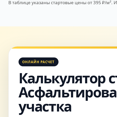
В таблице указаны стартовые цены от 395 ₽/м². 
ОНЛАЙН РАСЧЕТ
Калькулятор с
Асфальтирова
участка