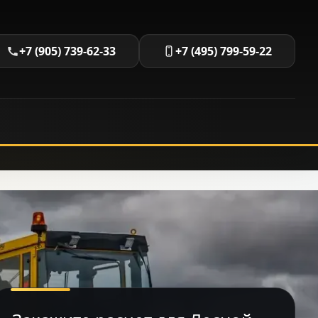
+7 (905) 739-62-33
+7 (495) 799-59-22