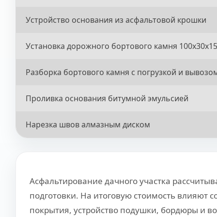
Устройство основания из асфальтовой крошки
Установка дорожного бортового камня 100x30x1
Разборка бортового камня с погрузкой и вывозо
Проливка основания битумной эмульсией
Нарезка швов алмазным диском
Асфальтирование дачного участка рассчитыв
подготовки. На итоговую стоимость влияют с
покрытия, устройство подушки, бордюры и во