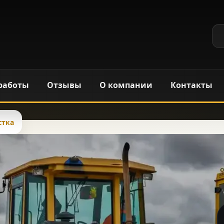
работы
Отзывы
О компании
Контакты
стка