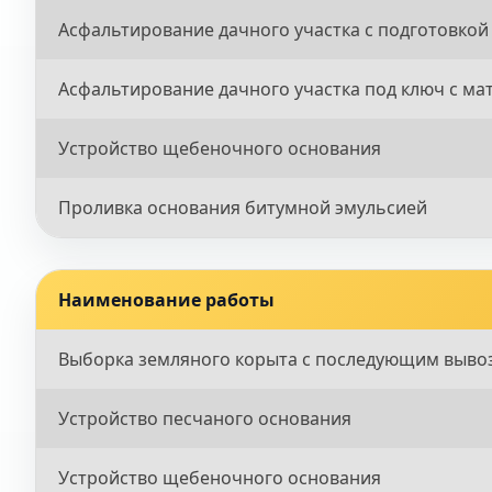
Асфальтирование дачного участка с подготовкой
Асфальтирование дачного участка под ключ с м
Устройство щебеночного основания
Проливка основания битумной эмульсией
Наименование работы
Выборка земляного корыта с последующим выво
Устройство песчаного основания
Устройство щебеночного основания