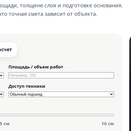
ощади, толщине слоя и подготовке основания.
что точная смета зависит от объекта.
асчет
Площадь / объем работ
Доступ техники
5 см
10 см