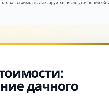
Итоговая стоимость фиксируется после уточнения объ
тоимости:
ние дачного