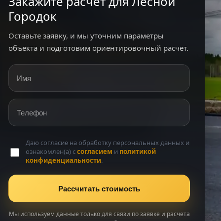
Закажите расчет для Лесной
Городок
Оставьте заявку, и мы уточним параметры
объекта и подготовим ориентировочный расчет.
Имя
Телефон
Даю согласие на обработку персональных данных и
ознакомлен(а) с
согласием
и
политикой
конфиденциальности
.
Рассчитать стоимость
Мы используем данные только для связи по заявке и расчета