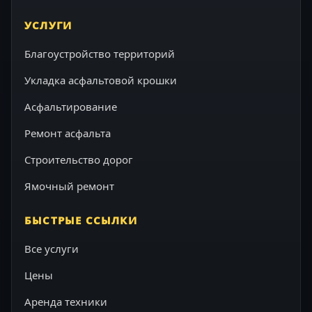
УСЛУГИ
Благоустройство территорий
Укладка асфальтовой крошки
Асфальтирование
Ремонт асфальта
Строительство дорог
Ямочный ремонт
БЫСТРЫЕ ССЫЛКИ
Все услуги
Цены
Аренда техники