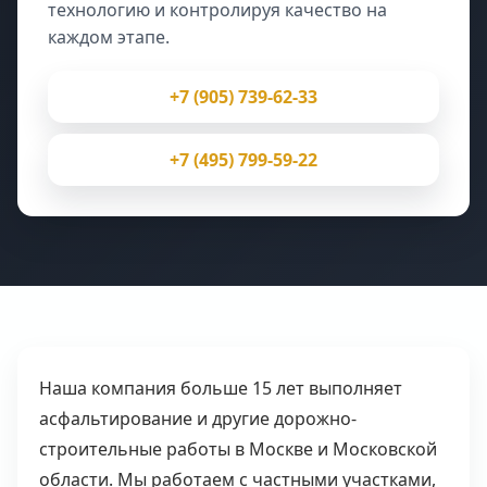
технологию и контролируя качество на
каждом этапе.
+7 (905) 739-62-33
+7 (495) 799-59-22
Наша компания больше 15 лет выполняет
асфальтирование и другие дорожно-
строительные работы в Москве и Московской
области. Мы работаем с частными участками,