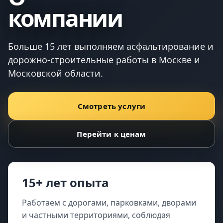
компании
Больше 15 лет выполняем асфальтирование и
дорожно-строительные работы в Москве и
Московской области.
Смотреть услуги
Перейти к ценам
15+ лет опыта
Работаем с дорогами, парковками, дворами
и частными территориями, соблюдая