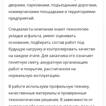
дворами, парковками, подъездными дорогами,
коммерческими площадками и территориями
предприятий.
Специалисты компании знают технологию
укладки асфальта, умеют оценивать
основание, подбирать состав работ под
будущую нагрузку и контролировать качество
на каждом этапе. Для заказчика это означает
понятную смету, аккуратную организацию
работ и покрытие, рассчитанное на
нормальную эксплуатацию.
В работе используем профильную технику,
качественные материалы и проверенные
технологические решения. В зависимости от