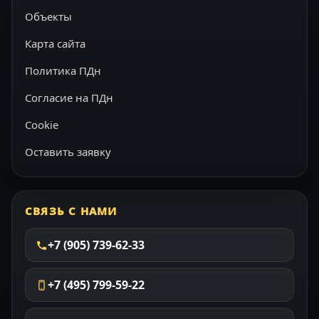
Объекты
Карта сайта
Политика ПДн
Согласие на ПДн
Cookie
Оставить заявку
СВЯЗЬ С НАМИ
+7 (905) 739-62-33
+7 (495) 799-59-22