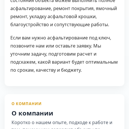
состояния объекта можем выполнить полное
асфальтирование, ремонт покрытия, ямочный
ремонт, укладку асфальтовой крошки,
благоустройство и сопутствующие работы.
Если вам нужно асфальтирование под ключ,
позвоните нам или оставьте заявку. Мы
уточним задачу, подготовим расчет и
подскажем, какой вариант будет оптимальным
по срокам, качеству и бюджету.
О КОМПАНИИ
О компании
Коротко о нашем опыте, подходе к работе и