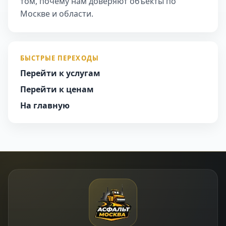
том, почему нам доверяют объекты по
Москве и области.
БЫСТРЫЕ ПЕРЕХОДЫ
Перейти к услугам
Перейти к ценам
На главную