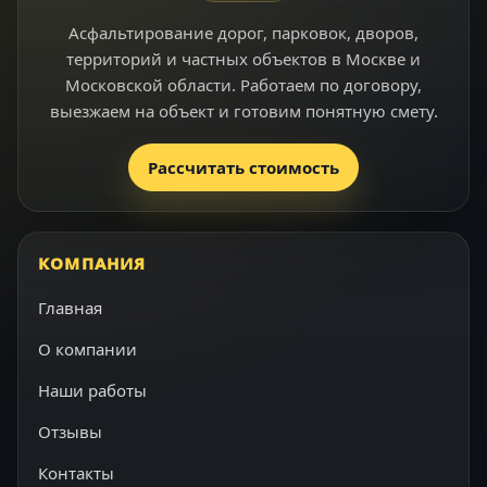
Асфальтирование дорог, парковок, дворов,
территорий и частных объектов в Москве и
Московской области. Работаем по договору,
выезжаем на объект и готовим понятную смету.
Рассчитать стоимость
КОМПАНИЯ
Главная
О компании
Наши работы
Отзывы
Контакты