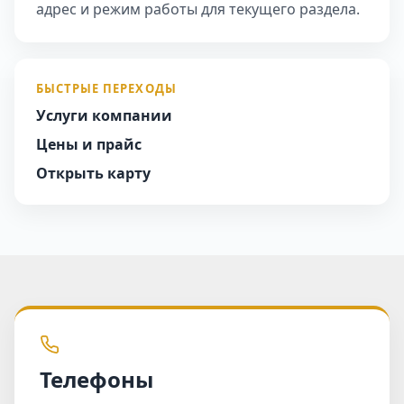
адрес и режим работы для текущего раздела.
БЫСТРЫЕ ПЕРЕХОДЫ
Услуги компании
Цены и прайс
Открыть карту
Телефоны