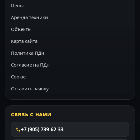
Цены
Аренда техники
Объекты
Карта сайта
Политика ПДн
Согласие на ПДн
Cookie
Оставить заявку
СВЯЗЬ С НАМИ
+7 (905) 739-62-33