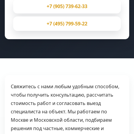
+7 (905) 739-62-33
+7 (495) 799-59-22
Свяжитесь с нами любым удобным способом,
чтобы получить консультацию, рассчитать
стоимость работ и согласовать выезд
специалиста на объект. Мы работаем по
Москве и Московской области, подбираем
решения под частные, коммерческие и