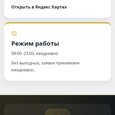
Открыть в Яндекс Картах
Режим работы
08:00–23:00, ежедневно
Без выходных, заявки принимаем
ежедневно.