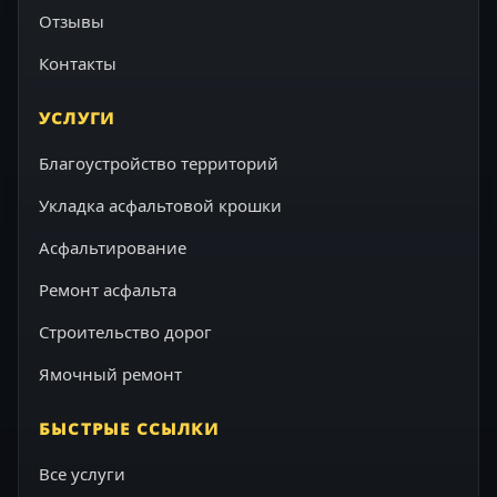
Отзывы
Контакты
УСЛУГИ
Благоустройство территорий
Укладка асфальтовой крошки
Асфальтирование
Ремонт асфальта
Строительство дорог
Ямочный ремонт
БЫСТРЫЕ ССЫЛКИ
Все услуги