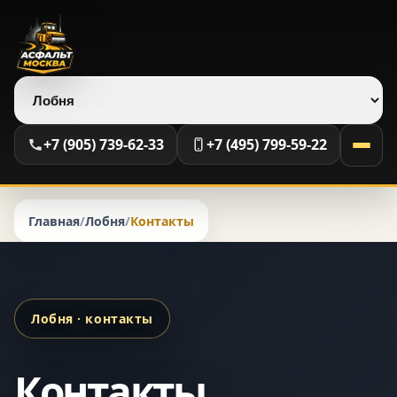
Выберите регион
+7 (905) 739-62-33
+7 (495) 799-59-22
Главная
/
Лобня
/
Контакты
Лобня · контакты
Контакты