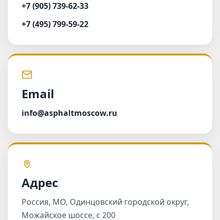
+7 (905) 739-62-33
+7 (495) 799-59-22
Email
info@asphaltmoscow.ru
Адрес
Россия, МО, Одинцовский городской округ,
Можайское шоссе, с 200