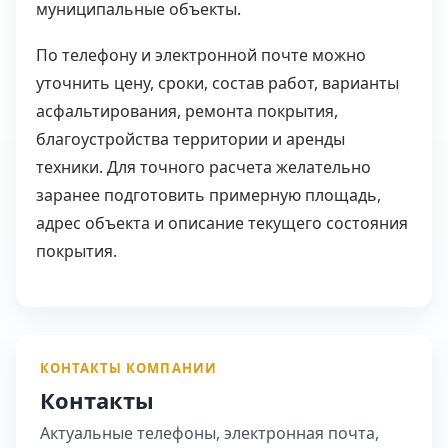
муниципальные объекты.
По телефону и электронной почте можно
уточнить цену, сроки, состав работ, варианты
асфальтирования, ремонта покрытия,
благоустройства территории и аренды
техники. Для точного расчета желательно
заранее подготовить примерную площадь,
адрес объекта и описание текущего состояния
покрытия.
КОНТАКТЫ КОМПАНИИ
Контакты
Актуальные телефоны, электронная почта,