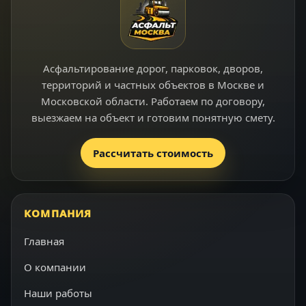
Асфальтирование дорог, парковок, дворов,
территорий и частных объектов в Москве и
Московской области. Работаем по договору,
выезжаем на объект и готовим понятную смету.
Рассчитать стоимость
КОМПАНИЯ
Главная
О компании
Наши работы