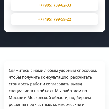
+7 (905) 739-62-33
+7 (495) 799-59-22
Свяжитесь с нами любым удобным способом,
чтобы получить консультацию, рассчитать
стоимость работ и согласовать выезд
специалиста на объект. Мы работаем по
Москве и Московской области, подбираем
решения под частные, коммерческие и