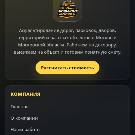
Асфальтирование дорог, парковок, дворов,
территорий и частных объектов в Москве и
Московской области. Работаем по договору,
выезжаем на объект и готовим понятную смету.
Рассчитать стоимость
КОМПАНИЯ
Главная
О компании
Наши работы