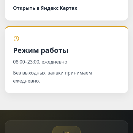
Открыть в Яндекс Картах
Режим работы
08:00–23:00, ежедневно
Без выходных, заявки принимаем
ежедневно.