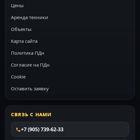
Цены
Аренда техники
Объекты
Карта сайта
Политика ПДн
Согласие на ПДн
Cookie
Оставить заявку
СВЯЗЬ С НАМИ
+7 (905) 739-62-33