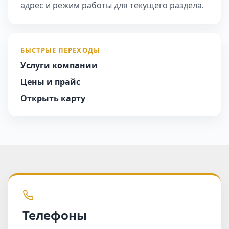
адрес и режим работы для текущего раздела.
БЫСТРЫЕ ПЕРЕХОДЫ
Услуги компании
Цены и прайс
Открыть карту
Телефоны