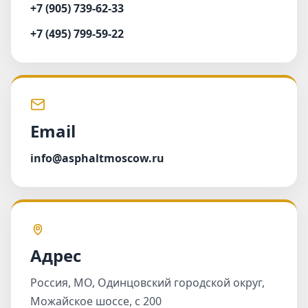
+7 (905) 739-62-33
+7 (495) 799-59-22
Email
info@asphaltmoscow.ru
Адрес
Россия, МО, Одинцовский городской округ,
Можайское шоссе, с 200