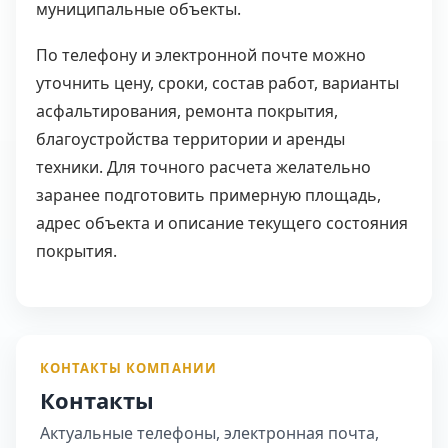
муниципальные объекты.
По телефону и электронной почте можно
уточнить цену, сроки, состав работ, варианты
асфальтирования, ремонта покрытия,
благоустройства территории и аренды
техники. Для точного расчета желательно
заранее подготовить примерную площадь,
адрес объекта и описание текущего состояния
покрытия.
КОНТАКТЫ КОМПАНИИ
Контакты
Актуальные телефоны, электронная почта,