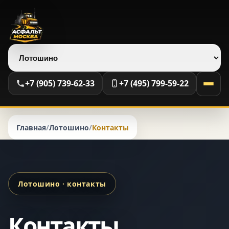
Выберите регион
+7 (905) 739-62-33
+7 (495) 799-59-22
Главная
/
Лотошино
/
Контакты
Лотошино · контакты
Контакты