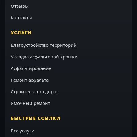
Отзывы
Контакты
УСЛУГИ
Благоустройство территорий
Укладка асфальтовой крошки
Асфальтирование
Ремонт асфальта
Строительство дорог
Ямочный ремонт
БЫСТРЫЕ ССЫЛКИ
Все услуги