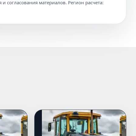
 и согласования материалов. Регион расчета: