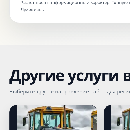
Расчет носит информационный характер. Точную ц
Луховицы.
Другие услуги 
Выберите другое направление работ для реги