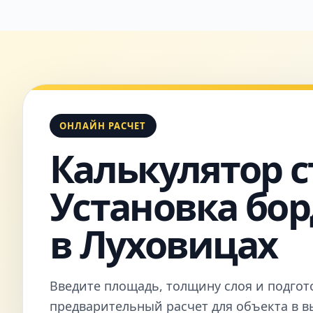
ОНЛАЙН РАСЧЕТ
Калькулятор с
Установка бо
в Луховицах
Введите площадь, толщину слоя и подгот
предварительный расчет для объекта в 