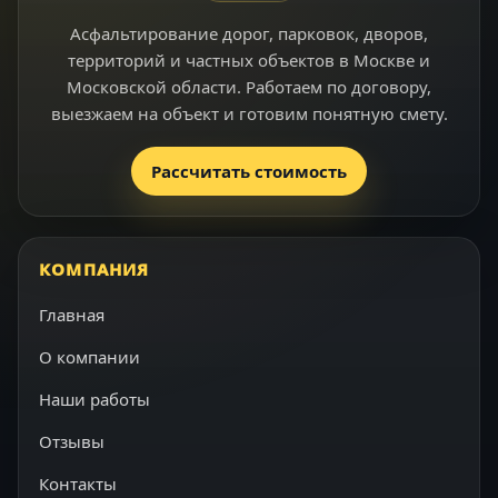
Асфальтирование дорог, парковок, дворов,
территорий и частных объектов в Москве и
Московской области. Работаем по договору,
выезжаем на объект и готовим понятную смету.
Рассчитать стоимость
КОМПАНИЯ
Главная
О компании
Наши работы
Отзывы
Контакты