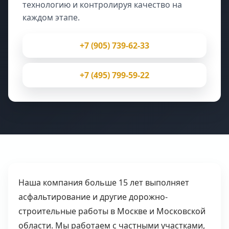
технологию и контролируя качество на
каждом этапе.
+7 (905) 739-62-33
+7 (495) 799-59-22
Наша компания больше 15 лет выполняет
асфальтирование и другие дорожно-
строительные работы в Москве и Московской
области. Мы работаем с частными участками,