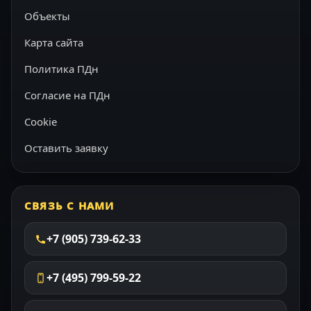
Объекты
Карта сайта
Политика ПДн
Согласие на ПДн
Cookie
Оставить заявку
СВЯЗЬ С НАМИ
+7 (905) 739-62-33
+7 (495) 799-59-22