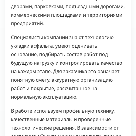
дворами, парковками, подъездными дорогами,
коммерческими площадками и территориями
предприятий.
Специалисты компании знают технологию
укладки асфальта, умеют оценивать
основание, подбирать состав работ под
будущую нагрузку и контролировать качество
на каждом этапе. Для заказчика это означает
понятную смету, аккуратную организацию
работ и покрытие, рассчитанное на
нормальную эксплуатацию.
В работе используем профильную технику,
качественные материалы и проверенные
технологические решения. В зависимости от