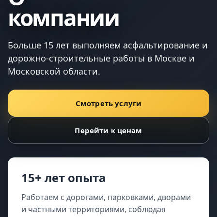
компании
Больше 15 лет выполняем асфальтирование и
дорожно-строительные работы в Москве и
Московской области.
Смотреть услуги
Перейти к ценам
15+ лет опыта
Работаем с дорогами, парковками, дворами
и частными территориями, соблюдая