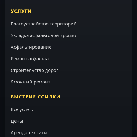
УСЛУГИ
Благоустройство территорий
Укладка асфальтовой крошки
Асфальтирование
Ремонт асфальта
Строительство дорог
Ямочный ремонт
БЫСТРЫЕ ССЫЛКИ
Все услуги
Цены
Аренда техники