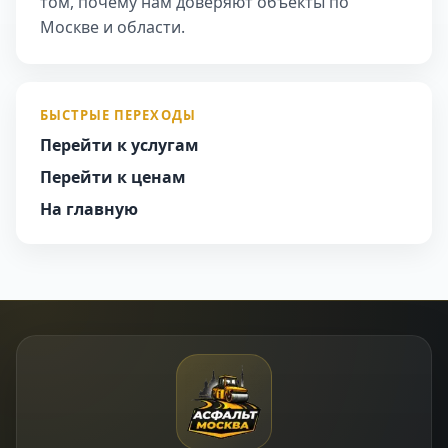
том, почему нам доверяют объекты по
Москве и области.
БЫСТРЫЕ ПЕРЕХОДЫ
Перейти к услугам
Перейти к ценам
На главную