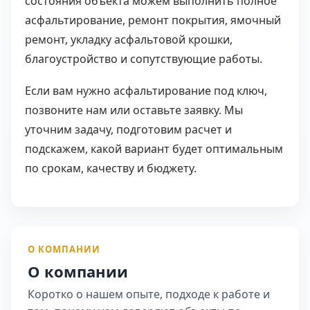
состояния объекта можем выполнить полное
асфальтирование, ремонт покрытия, ямочный
ремонт, укладку асфальтовой крошки,
благоустройство и сопутствующие работы.
Если вам нужно асфальтирование под ключ,
позвоните нам или оставьте заявку. Мы
уточним задачу, подготовим расчет и
подскажем, какой вариант будет оптимальным
по срокам, качеству и бюджету.
О КОМПАНИИ
О компании
Коротко о нашем опыте, подходе к работе и