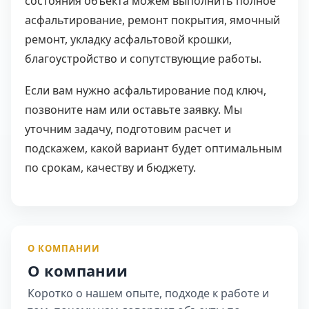
состояния объекта можем выполнить полное
асфальтирование, ремонт покрытия, ямочный
ремонт, укладку асфальтовой крошки,
благоустройство и сопутствующие работы.
Если вам нужно асфальтирование под ключ,
позвоните нам или оставьте заявку. Мы
уточним задачу, подготовим расчет и
подскажем, какой вариант будет оптимальным
по срокам, качеству и бюджету.
О КОМПАНИИ
О компании
Коротко о нашем опыте, подходе к работе и