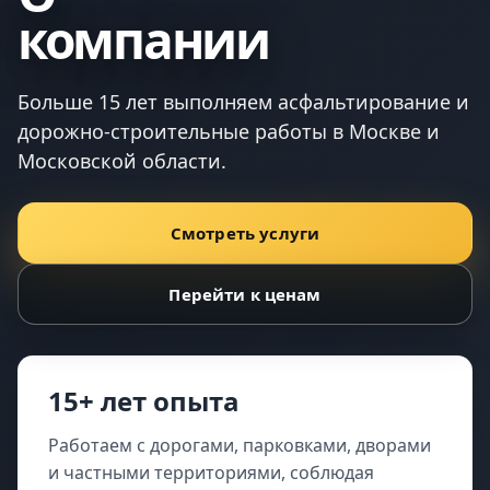
компании
Больше 15 лет выполняем асфальтирование и
дорожно-строительные работы в Москве и
Московской области.
Смотреть услуги
Перейти к ценам
15+ лет опыта
Работаем с дорогами, парковками, дворами
и частными территориями, соблюдая