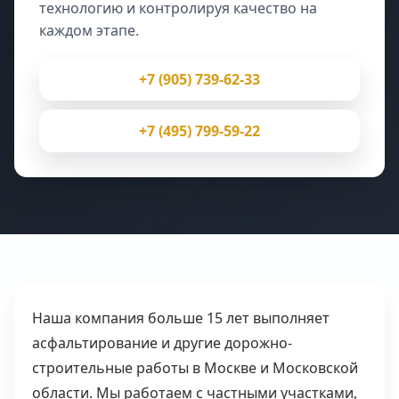
технологию и контролируя качество на
каждом этапе.
+7 (905) 739-62-33
+7 (495) 799-59-22
Наша компания больше 15 лет выполняет
асфальтирование и другие дорожно-
строительные работы в Москве и Московской
области. Мы работаем с частными участками,