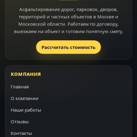
Асфальтирование дорог, парковок, дворов,
территорий и частных объектов в Москве и
Московской области. Работаем по договору,
выезжаем на объект и готовим понятную смету.
Рассчитать стоимость
КОМПАНИЯ
Главная
О компании
Наши работы
Отзывы
Контакты