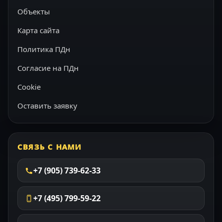
Объекты
Карта сайта
Политика ПДн
Согласие на ПДн
Cookie
Оставить заявку
СВЯЗЬ С НАМИ
+7 (905) 739-62-33
+7 (495) 799-59-22