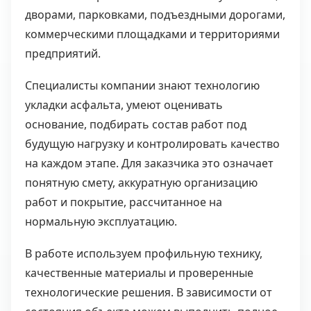
дворами, парковками, подъездными дорогами,
коммерческими площадками и территориями
предприятий.
Специалисты компании знают технологию
укладки асфальта, умеют оценивать
основание, подбирать состав работ под
будущую нагрузку и контролировать качество
на каждом этапе. Для заказчика это означает
понятную смету, аккуратную организацию
работ и покрытие, рассчитанное на
нормальную эксплуатацию.
В работе используем профильную технику,
качественные материалы и проверенные
технологические решения. В зависимости от