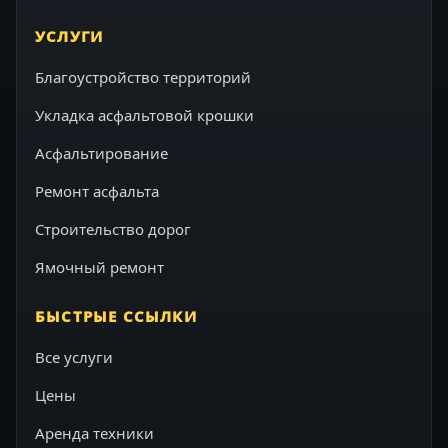
УСЛУГИ
Благоустройство территорий
Укладка асфальтовой крошки
Асфальтирование
Ремонт асфальта
Строительство дорог
Ямочный ремонт
БЫСТРЫЕ ССЫЛКИ
Все услуги
Цены
Аренда техники