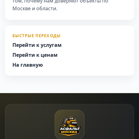
том, почему нам доверяют объекты по
Москве и области.
БЫСТРЫЕ ПЕРЕХОДЫ
Перейти к услугам
Перейти к ценам
На главную