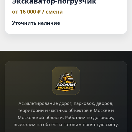
Экскаватор-погрузчик
от 16 000 ₽ / смена
Уточнить наличие
Асфальтирование дорог, парковок, дворов,
территорий и частных объектов в Москве и
Московской области. Работаем по договору,
выезжаем на объект и готовим понятную смету.