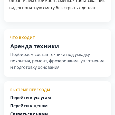
обозначаем стоимость смены, чтобы заказчик
видел понятную смету без скрытых доплат.
ЧТО ВХОДИТ
Аренда техники
Подбираем состав техники под укладку
покрытия, ремонт, фрезерование, уплотнение
и подготовку основания.
БЫСТРЫЕ ПЕРЕХОДЫ
Перейти к услугам
Перейти к ценам
Связаться с нами