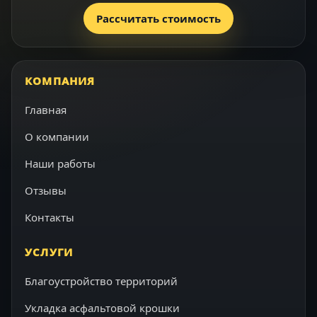
Рассчитать стоимость
КОМПАНИЯ
Главная
О компании
Наши работы
Отзывы
Контакты
УСЛУГИ
Благоустройство территорий
Укладка асфальтовой крошки