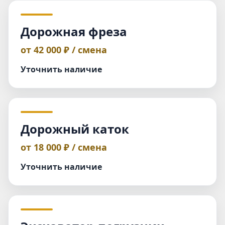
Дорожная фреза
от 42 000 ₽ / смена
Уточнить наличие
Дорожный каток
от 18 000 ₽ / смена
Уточнить наличие