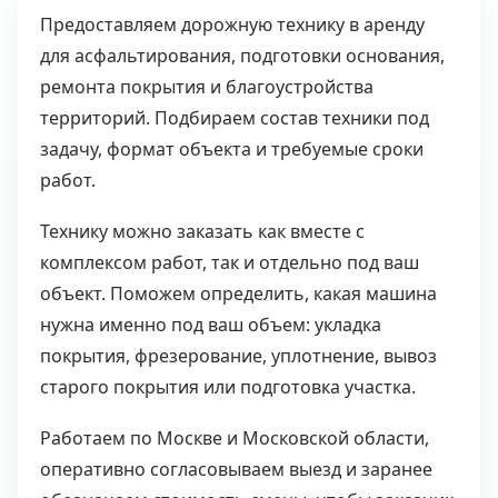
Предоставляем дорожную технику в аренду
для асфальтирования, подготовки основания,
ремонта покрытия и благоустройства
территорий. Подбираем состав техники под
задачу, формат объекта и требуемые сроки
работ.
Технику можно заказать как вместе с
комплексом работ, так и отдельно под ваш
объект. Поможем определить, какая машина
нужна именно под ваш объем: укладка
покрытия, фрезерование, уплотнение, вывоз
старого покрытия или подготовка участка.
Работаем по Москве и Московской области,
оперативно согласовываем выезд и заранее