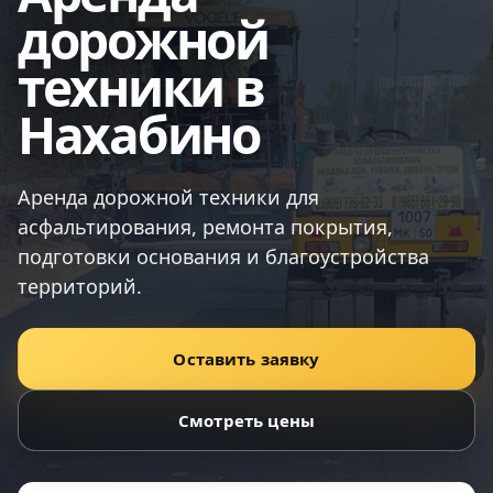
дорожной
техники в
Нахабино
Аренда дорожной техники для
асфальтирования, ремонта покрытия,
подготовки основания и благоустройства
территорий.
Оставить заявку
Смотреть цены