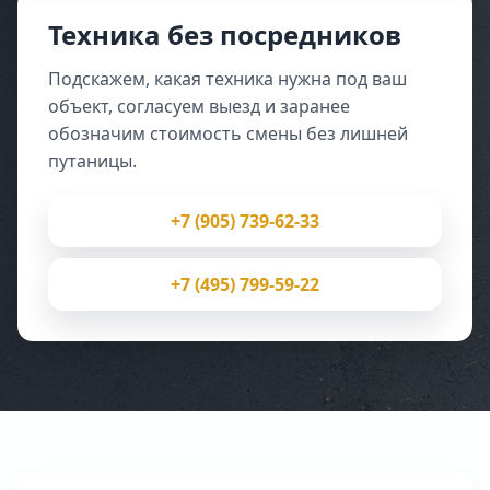
Техника без посредников
Подскажем, какая техника нужна под ваш
объект, согласуем выезд и заранее
обозначим стоимость смены без лишней
путаницы.
+7 (905) 739-62-33
+7 (495) 799-59-22