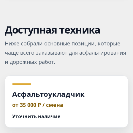
Доступная техника
Ниже собрали основные позиции, которые
чаще всего заказывают для асфальтирования
и дорожных работ.
Асфальтоукладчик
от 35 000 ₽ / смена
Уточнить наличие