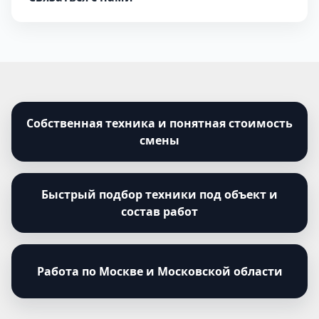
Собственная техника и понятная стоимость
смены
Быстрый подбор техники под объект и
состав работ
Работа по Москве и Московской области