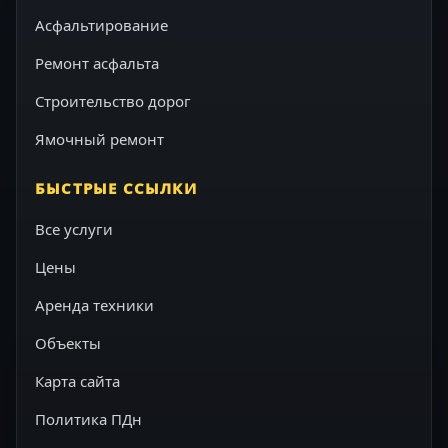
Асфальтирование
Ремонт асфальта
Строительство дорог
Ямочный ремонт
БЫСТРЫЕ ССЫЛКИ
Все услуги
Цены
Аренда техники
Объекты
Карта сайта
Политика ПДн