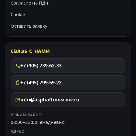
Согласие на ПДн
Cookie
Оставить заявку
СВЯЗЬ С НАМИ
+7 (905) 739-62-33
+7 (495) 799-59-22
info@asphaltmoscow.ru
РЕЖИМ РАБОТЫ
08:00–23:00, ежедневно
АДРЕС