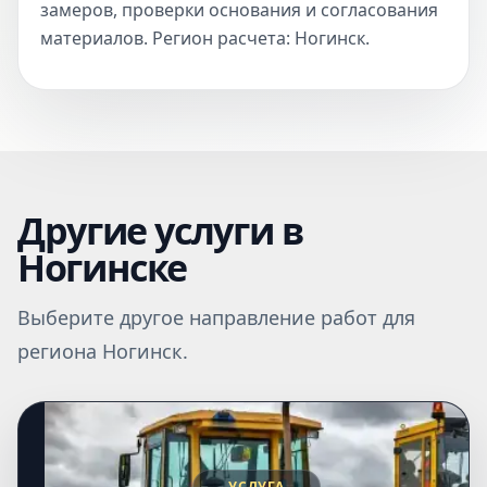
замеров, проверки основания и согласования
материалов. Регион расчета: Ногинск.
Другие услуги в
Ногинске
Выберите другое направление работ для
региона Ногинск.
УСЛУГА