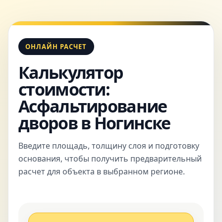
ОНЛАЙН РАСЧЕТ
Калькулятор
стоимости:
Асфальтирование
дворов в Ногинске
Введите площадь, толщину слоя и подготовку
основания, чтобы получить предварительный
расчет для объекта в выбранном регионе.