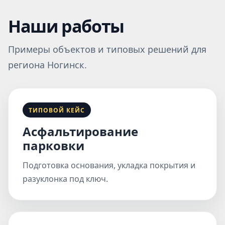
Наши работы
Примеры объектов и типовых решений для
региона Ногинск.
ТИПОВОЙ КЕЙС
Асфальтирование
парковки
Подготовка основания, укладка покрытия и
разуклонка под ключ.