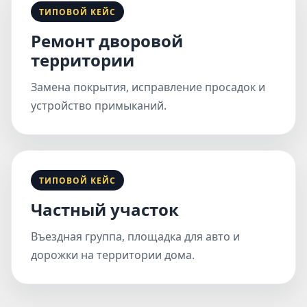
ТИПОВОЙ КЕЙС
Ремонт дворовой
территории
Замена покрытия, исправление просадок и
устройство примыканий.
ТИПОВОЙ КЕЙС
Частный участок
Въездная группа, площадка для авто и
дорожки на территории дома.