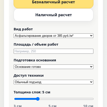
Безналичный расчет
Наличный расчет
Вид работ
Площадь / объем работ
Подготовка основания
Доступ техники
Толщина слоя:
5 см
3 см
5 см
10 см