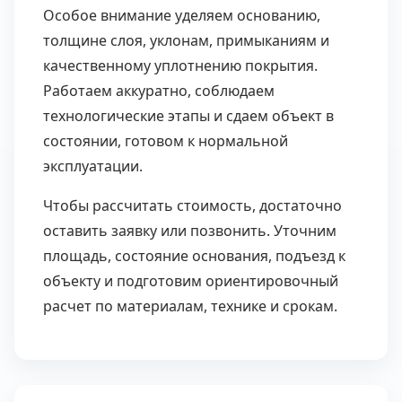
Особое внимание уделяем основанию,
толщине слоя, уклонам, примыканиям и
качественному уплотнению покрытия.
Работаем аккуратно, соблюдаем
технологические этапы и сдаем объект в
состоянии, готовом к нормальной
эксплуатации.
Чтобы рассчитать стоимость, достаточно
оставить заявку или позвонить. Уточним
площадь, состояние основания, подъезд к
объекту и подготовим ориентировочный
расчет по материалам, технике и срокам.