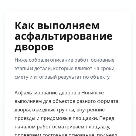
Как выполняем
асфальтирование
дворов
Ниже собрали описание работ, основные
этапы и детали, которые влияют на сроки,
смету и итоговый результат по объекту.
Асфальтирование дворов в Ногинске
выполняем для объектов разного формата:
дворы, въездные группы, внутренние
проезды и придомовые площадки. Перед
началом работ осматриваем площадку,
проверяем состояние основания, подъезд