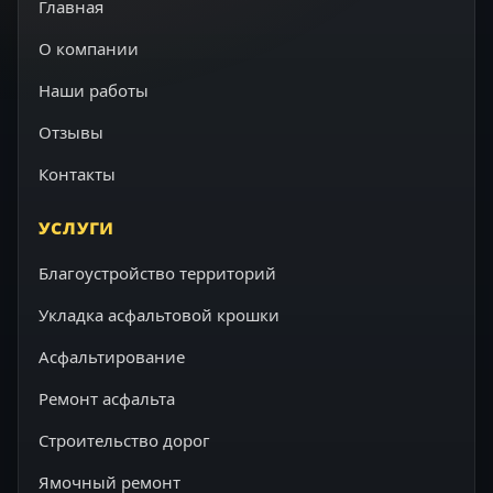
Главная
О компании
Наши работы
Отзывы
Контакты
УСЛУГИ
Благоустройство территорий
Укладка асфальтовой крошки
Асфальтирование
Ремонт асфальта
Строительство дорог
Ямочный ремонт