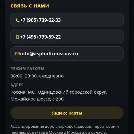
СВЯЗЬ С НАМИ
+7 (905) 739-62-33
+7 (495) 799-59-22
info@asphaltmoscow.ru
РЕЖИМ РАБОТЫ
08:00–23:00, ежедневно
АДРЕС
Россия, МО, Одинцовский городской округ,
Можайское шоссе, с 200
Яндекс Карты
Асфальтирование дорог, парковок, дворов, территорий и
частных объектов в Москве и Московской области.