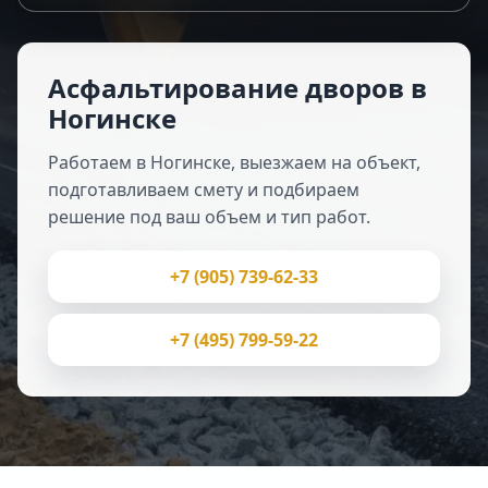
Асфальтирование дворов в
Ногинске
Работаем в Ногинске, выезжаем на объект,
подготавливаем смету и подбираем
решение под ваш объем и тип работ.
+7 (905) 739-62-33
+7 (495) 799-59-22