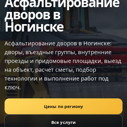
Асфальтирование
дворов в
Ногинске
Асфальтирование дворов в Ногинске:
дворы, въездные группы, внутренние
проезды и придомовые площадки, выезд
на объект, расчет сметы, подбор
технологии и выполнение работ под
ключ.
Цены по региону
Все услуги