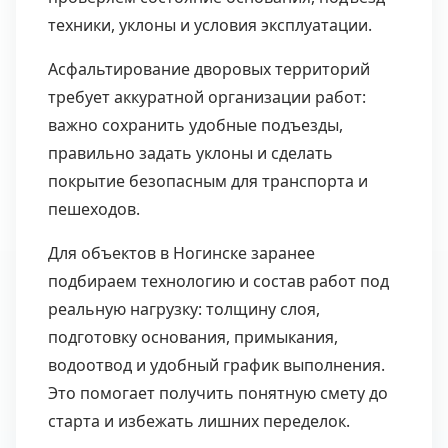
техники, уклоны и условия эксплуатации.
Асфальтирование дворовых территорий
требует аккуратной организации работ:
важно сохранить удобные подъезды,
правильно задать уклоны и сделать
покрытие безопасным для транспорта и
пешеходов.
Для объектов в Ногинске заранее
подбираем технологию и состав работ под
реальную нагрузку: толщину слоя,
подготовку основания, примыкания,
водоотвод и удобный график выполнения.
Это помогает получить понятную смету до
старта и избежать лишних переделок.