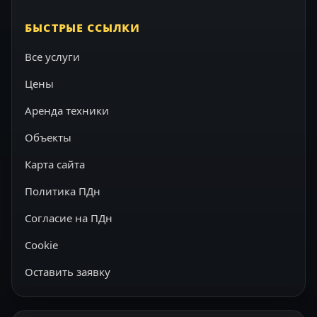
БЫСТРЫЕ ССЫЛКИ
Все услуги
Цены
Аренда техники
Объекты
Карта сайта
Политика ПДн
Согласие на ПДн
Cookie
Оставить заявку