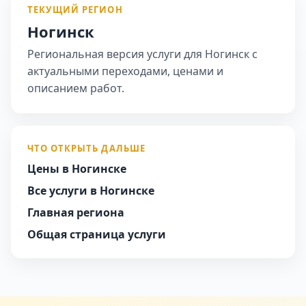
ТЕКУЩИЙ РЕГИОН
Ногинск
Региональная версия услуги для Ногинск с
актуальными переходами, ценами и
описанием работ.
ЧТО ОТКРЫТЬ ДАЛЬШЕ
Цены в Ногинске
Все услуги в Ногинске
Главная региона
Общая страница услуги