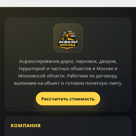
Асфальтирование дорог, парковок, дворов,
территорий и частных объектов в Москве и
Московской области. Работаем по договору,
выезжаем на объект и готовим понятную смету.
Рассчитать стоимость
КОМПАНИЯ