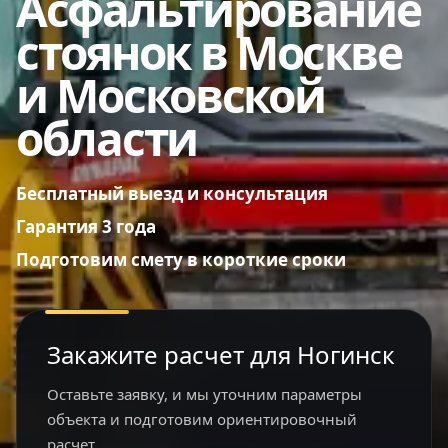
Асфальтирование
стоянок в Москве
и Московской
области
Бесплатный выезд и консультация
Гарантия 3 года
Подготовим смету в короткие сроки
Закажите расчет для Ногинск
Оставьте заявку, и мы уточним параметры
объекта и подготовим ориентировочный
расчет.