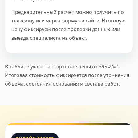
Предварительный расчет можно получить по
телефону или через форму на сайте. Итоговую
цену фиксируем после проверки данных или
выезда специалиста на объект.
В таблице указаны стартовые цены от 395 ₽/м².
Итоговая стоимость фиксируется после уточнения
объема, состояния основания и состава работ.