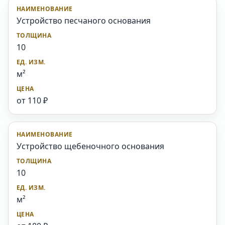
Устройство песчаного основания
10
м²
от 110 ₽
Устройство щебеночного основания
10
м²