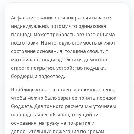
Асфальтирование стоянок рассчитывается
индивидуально, потому что одинаковая
площадь может требовать разного объема
подготовки. На итоговую стоимость влияют
состояние основания, толщина слоя, тип
материалов, подъезд техники, демонтаж
старого покрытия, устройство подушки,
бордюры и водоотвод.
В таблице указаны ориентировочные цены,
чтобы можно было заранее понять порядок
бюджета. Для точного расчета мы уточняем
площадь, адрес объекта, текущий тип
основания, нагрузку на покрытие и
дополнительные пожелания по срокам.