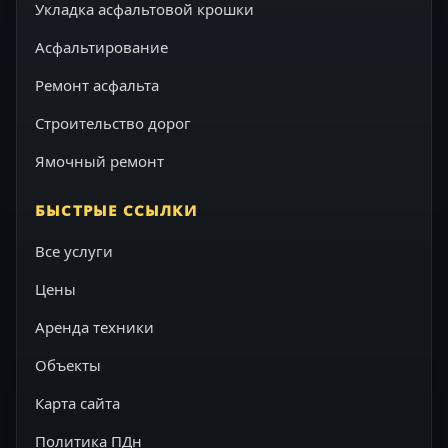
Укладка асфальтовой крошки
Асфальтирование
Ремонт асфальта
Строительство дорог
Ямочный ремонт
БЫСТРЫЕ ССЫЛКИ
Все услуги
Цены
Аренда техники
Объекты
Карта сайта
Политика ПДн