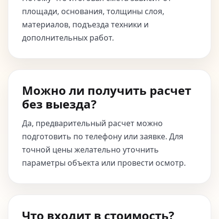
площади, основания, толщины слоя,
материалов, подъезда техники и
дополнительных работ.
Можно ли получить расчет
без выезда?
Да, предварительный расчет можно
подготовить по телефону или заявке. Для
точной цены желательно уточнить
параметры объекта или провести осмотр.
Что входит в стоимость?