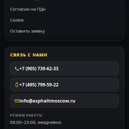
Согласие на ПДн
Cookie
Оставить заявку
СВЯЗЬ С НАМИ
+7 (905) 739-62-33
+7 (495) 799-59-22
info@asphaltmoscow.ru
РЕЖИМ РАБОТЫ
08:00–23:00, ежедневно