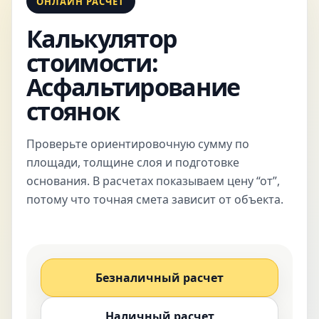
ОНЛАЙН РАСЧЕТ
Калькулятор
стоимости:
Асфальтирование
стоянок
Проверьте ориентировочную сумму по
площади, толщине слоя и подготовке
основания. В расчетах показываем цену “от”,
потому что точная смета зависит от объекта.
Безналичный расчет
Наличный расчет