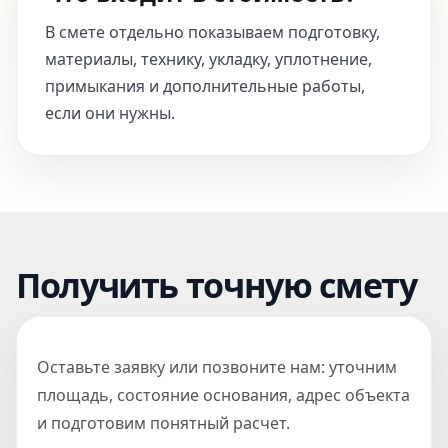
В смете отдельно показываем подготовку,
материалы, технику, укладку, уплотнение,
примыкания и дополнительные работы,
если они нужны.
Получить точную смету
Оставьте заявку или позвоните нам: уточним
площадь, состояние основания, адрес объекта
и подготовим понятный расчет.