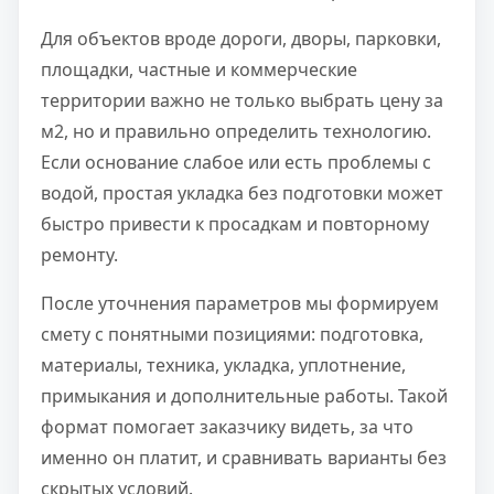
Для объектов вроде дороги, дворы, парковки,
площадки, частные и коммерческие
территории важно не только выбрать цену за
м2, но и правильно определить технологию.
Если основание слабое или есть проблемы с
водой, простая укладка без подготовки может
быстро привести к просадкам и повторному
ремонту.
После уточнения параметров мы формируем
смету с понятными позициями: подготовка,
материалы, техника, укладка, уплотнение,
примыкания и дополнительные работы. Такой
формат помогает заказчику видеть, за что
именно он платит, и сравнивать варианты без
скрытых условий.