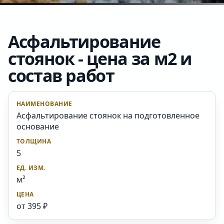
Асфальтирование
стоянок - цена за м2 и
состав работ
Асфальтирование стоянок на подготовленное
основание
5
м²
от 395 ₽