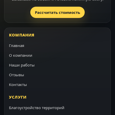
Рассчитать стоимость
КОМПАНИЯ
Главная
О компании
Наши работы
Отзывы
Контакты
УСЛУГИ
Благоустройство территорий