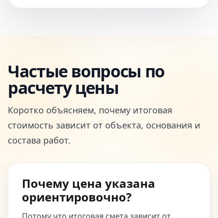
Частые вопросы по
расчету цены
Коротко объясняем, почему итоговая
стоимость зависит от объекта, основания и
состава работ.
Почему цена указана
ориентировочно?
Потому что итоговая смета зависит от