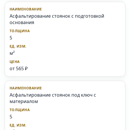
Асфальтирование стоянок с подготовкой
основания
5
м²
от 565 ₽
Асфальтирование стоянок под ключ с
материалом
5