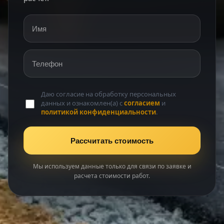
Имя
Телефон
Даю согласие на обработку персональных
данных и ознакомлен(а) с
согласием
и
политикой конфиденциальности
.
Рассчитать стоимость
Мы используем данные только для связи по заявке и
расчета стоимости работ.