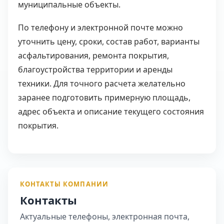
муниципальные объекты.
По телефону и электронной почте можно
уточнить цену, сроки, состав работ, варианты
асфальтирования, ремонта покрытия,
благоустройства территории и аренды
техники. Для точного расчета желательно
заранее подготовить примерную площадь,
адрес объекта и описание текущего состояния
покрытия.
КОНТАКТЫ КОМПАНИИ
Контакты
Актуальные телефоны, электронная почта,