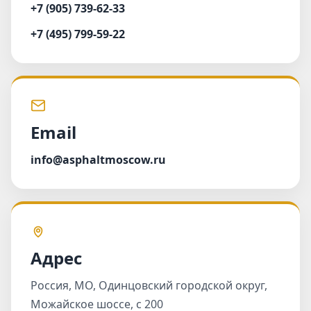
+7 (905) 739-62-33
+7 (495) 799-59-22
Email
info@asphaltmoscow.ru
Адрес
Россия, МО, Одинцовский городской округ,
Можайское шоссе, с 200