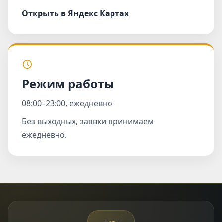
Открыть в Яндекс Картах
Режим работы
08:00–23:00, ежедневно
Без выходных, заявки принимаем
ежедневно.