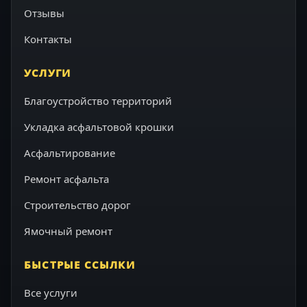
Отзывы
Контакты
УСЛУГИ
Благоустройство территорий
Укладка асфальтовой крошки
Асфальтирование
Ремонт асфальта
Строительство дорог
Ямочный ремонт
БЫСТРЫЕ ССЫЛКИ
Все услуги