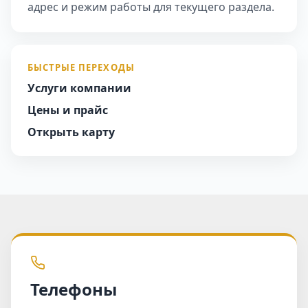
адрес и режим работы для текущего раздела.
БЫСТРЫЕ ПЕРЕХОДЫ
Услуги компании
Цены и прайс
Открыть карту
Телефоны