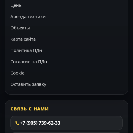
Цены
Аренда техники
Объекты
Карта сайта
Политика ПДн
Согласие на ПДн
Cookie
Оставить заявку
СВЯЗЬ С НАМИ
+7 (905) 739-62-33