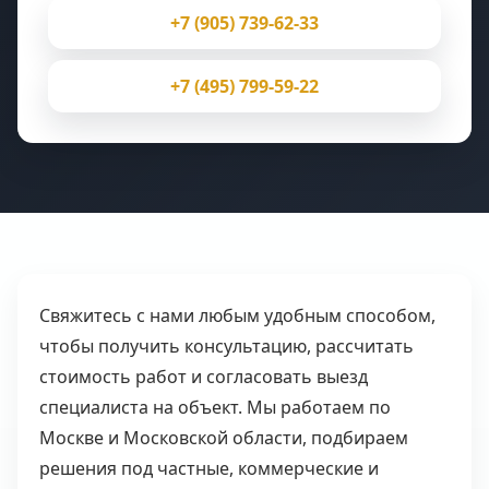
+7 (905) 739-62-33
+7 (495) 799-59-22
Свяжитесь с нами любым удобным способом,
чтобы получить консультацию, рассчитать
стоимость работ и согласовать выезд
специалиста на объект. Мы работаем по
Москве и Московской области, подбираем
решения под частные, коммерческие и