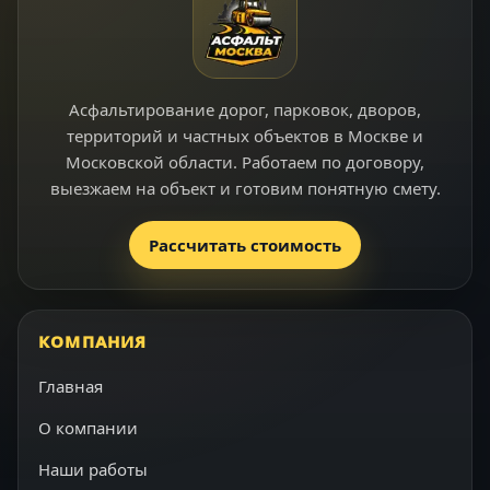
Асфальтирование дорог, парковок, дворов,
территорий и частных объектов в Москве и
Московской области. Работаем по договору,
выезжаем на объект и готовим понятную смету.
Рассчитать стоимость
КОМПАНИЯ
Главная
О компании
Наши работы