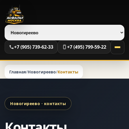
Выберите регион
+7 (905) 739-62-33
+7 (495) 799-59-22
Главная
/
Новогиреево
/
Контакты
Новогиреево · контакты
Контакты