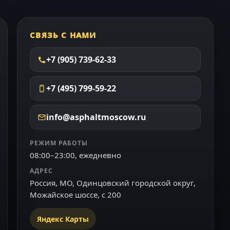
СВЯЗЬ С НАМИ
+7 (905) 739-62-33
+7 (495) 799-59-22
info@asphaltmoscow.ru
РЕЖИМ РАБОТЫ
08:00–23:00, ежедневно
АДРЕС
Россия, МО, Одинцовский городской округ,
Можайское шоссе, с 200
Яндекс Карты