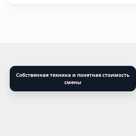
Собственная техника и понятная стоимость
смены