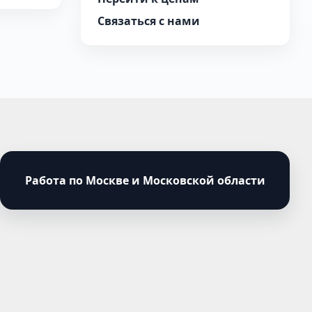
Связаться с нами
Работа по Москве и Московской области