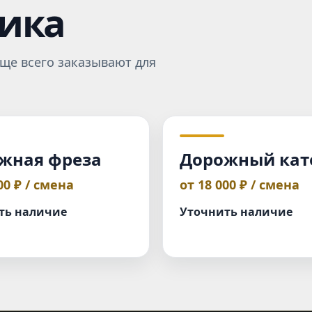
ника
ще всего заказывают для
жная фреза
Дорожный кат
00 ₽ / смена
от 18 000 ₽ / смена
ть наличие
Уточнить наличие