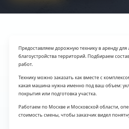
Предоставляем дорожную технику в аренду для 
благоустройства территорий. Подбираем состав
работ.
Технику можно заказать как вместе с комплексо
какая машина нужна именно под ваш объем: укл
покрытия или подготовка участка.
Работаем по Москве и Московской области, оп
стоимость смены, чтобы заказчик видел понятн