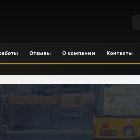
работы
Отзывы
О компании
Контакты