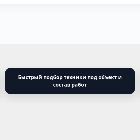
Быстрый подбор техники под объект и
состав работ