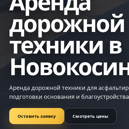
Аренда
дорожной
техники в
Новокоси
Аренда дорожной техники для асфальтир
подготовки основания и благоустройства
Оставить заявку
Смотреть цены