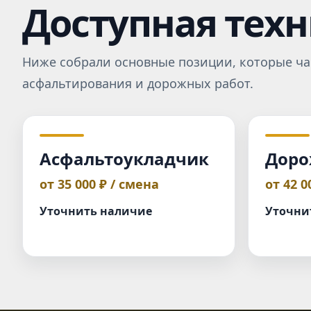
Доступная тех
Ниже собрали основные позиции, которые ча
асфальтирования и дорожных работ.
Асфальтоукладчик
Доро
от 35 000 ₽ / смена
от 42 0
Уточнить наличие
Уточни