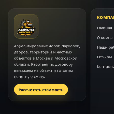
КОМПА
Главная
О компа
Асфальтирование дорог, парковок,
Наши ра
дворов, территорий и частных
Отзывы
объектов в Москве и Московской
области. Работаем по договору,
Контакт
выезжаем на объект и готовим
понятную смету.
Рассчитать стоимость