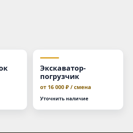
ок
Экскаватор-
погрузчик
от 16 000 ₽ / смена
Уточнить наличие