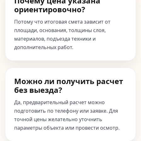
Почему цена указана
ориентировочно?
Потому что итоговая смета зависит от
площади, основания, толщины слоя,
материалов, подъезда техники и
дополнительных работ.
Можно ли получить расчет
без выезда?
Да, предварительный расчет можно
подготовить по телефону или заявке. Для
точной цены желательно уточнить
параметры объекта или провести осмотр.