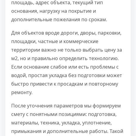
площадь, адрес объекта, текущий тип
основания, нагрузку на покрытие и
дополнительные пожелания по срокам.
Для объектов вроде дороги, дворы, парковки,
площадки, частные и коммерческие
территории важно не только выбрать цену за
м2, но и правильно определить технологию.
Если основание слабое или есть проблемы с
водой, простая укладка без подготовки может
быстро привести к просадкам и повторному
ремонту.
После уточнения параметров мы формируем
смету с понятными позициями: подготовка,
материалы, техника, укладка, уплотнение,
примыкания и дополнительные работы. Такой