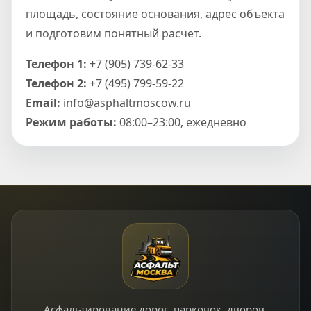
площадь, состояние основания, адрес объекта
и подготовим понятный расчет.
Телефон 1:
+7 (905) 739-62-33
Телефон 2:
+7 (495) 799-59-22
Email:
info@asphaltmoscow.ru
Режим работы:
08:00–23:00, ежедневно
Асфальтирование дорог, парковок, дворов,