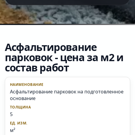
Асфальтирование
парковок - цена за м2 и
состав работ
Асфальтирование парковок на подготовленное
основание
5
м²