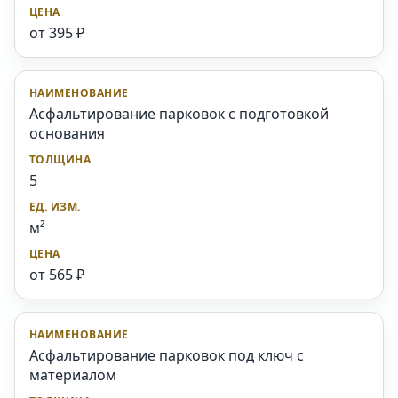
от 395 ₽
Асфальтирование парковок с подготовкой
основания
5
м²
от 565 ₽
Асфальтирование парковок под ключ с
материалом