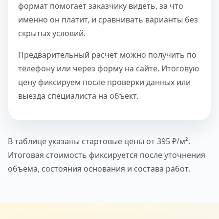
формат помогает заказчику видеть, за что
именно он платит, и сравнивать варианты без
скрытых условий.
Предварительный расчет можно получить по
телефону или через форму на сайте. Итоговую
цену фиксируем после проверки данных или
выезда специалиста на объект.
В таблице указаны стартовые цены от 395 ₽/м².
Итоговая стоимость фиксируется после уточнения
объема, состояния основания и состава работ.