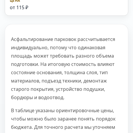
от 115 ₽
Асфальтирование парковок рассчитывается
индивидуально, потому что одинаковая
площадь может требовать разного объема
подготовки. На итоговую стоимость влияют
состояние основания, толщина слоя, тип
материалов, подъезд техники, демонтаж
старого покрытия, устройство подушки,
бордюры и водоотвод.
В таблице указаны ориентировочные цены,
чтобы можно было заранее понять порядок
бюджета. Для точного расчета мы уточняем