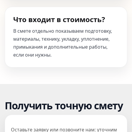
Что входит в стоимость?
В смете отдельно показываем подготовку,
материалы, технику, укладку, уплотнение,
примыкания и дополнительные работы,
если они нужны.
Получить точную смету
Оставьте заявку или позвоните нам: уточним