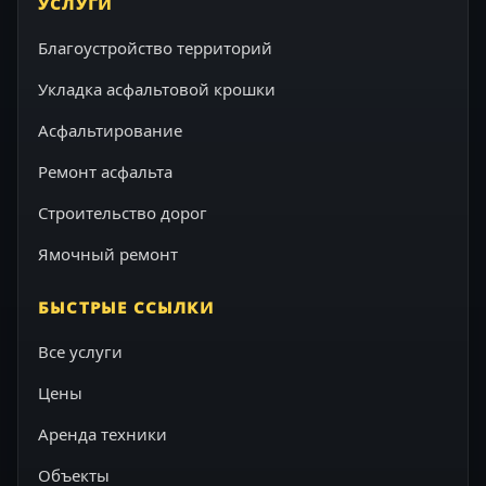
УСЛУГИ
Благоустройство территорий
Укладка асфальтовой крошки
Асфальтирование
Ремонт асфальта
Строительство дорог
Ямочный ремонт
БЫСТРЫЕ ССЫЛКИ
Все услуги
Цены
Аренда техники
Объекты