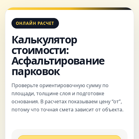
ОНЛАЙН РАСЧЕТ
Калькулятор
стоимости:
Асфальтирование
парковок
Проверьте ориентировочную сумму по
площади, толщине слоя и подготовке
основания. В расчетах показываем цену “от”,
потому что точная смета зависит от объекта.