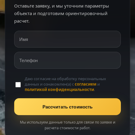
Оставьте заявку, и мы уточним параметры
объекта и подготовим ориентировочный
расчет.
Имя
Телефон
Даю согласие на обработку персональных
данных и ознакомлен(а) с
согласием
и
политикой конфиденциальности
.
Рассчитать стоимость
Мы используем данные только для связи по заявке и
расчета стоимости работ.