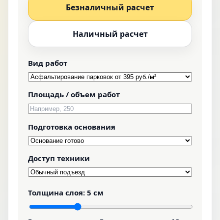
Безналичный расчет
Наличный расчет
Вид работ
Площадь / объем работ
Подготовка основания
Доступ техники
Толщина слоя:
5 см