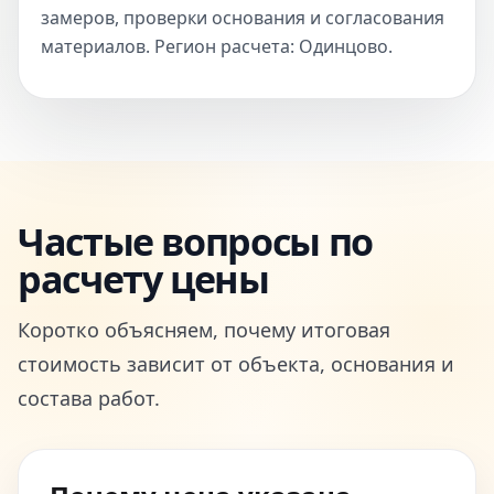
замеров, проверки основания и согласования
материалов. Регион расчета: Одинцово.
Частые вопросы по
расчету цены
Коротко объясняем, почему итоговая
стоимость зависит от объекта, основания и
состава работ.