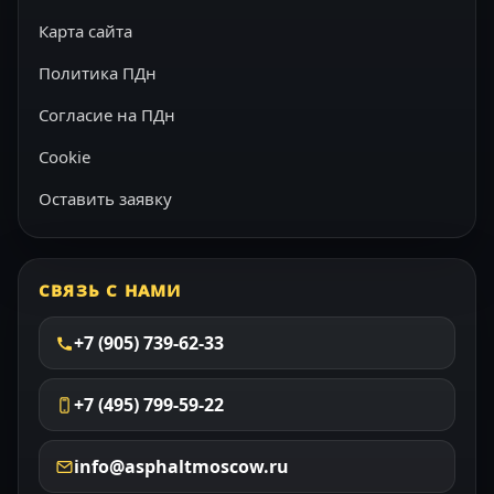
Карта сайта
Политика ПДн
Согласие на ПДн
Cookie
Оставить заявку
СВЯЗЬ С НАМИ
+7 (905) 739-62-33
+7 (495) 799-59-22
info@asphaltmoscow.ru