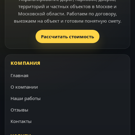
территорий и частных объектов в Москве и
Московской области. Работаем по договору,
выезжаем на объект и готовим понятную смету.
Рассчитать стоимость
КОМПАНИЯ
Главная
О компании
Наши работы
Отзывы
Контакты