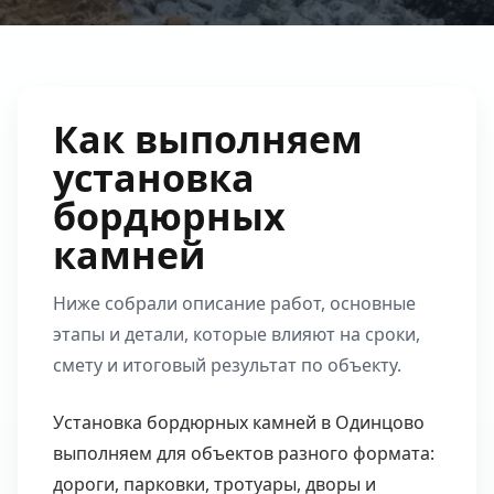
Как выполняем
установка
бордюрных
камней
Ниже собрали описание работ, основные
этапы и детали, которые влияют на сроки,
смету и итоговый результат по объекту.
Установка бордюрных камней в Одинцово
выполняем для объектов разного формата:
дороги, парковки, тротуары, дворы и