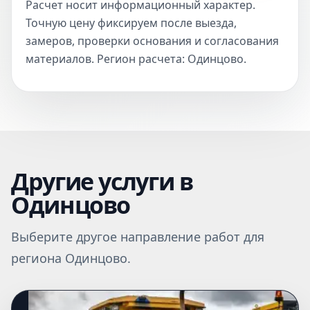
Расчет носит информационный характер.
Точную цену фиксируем после выезда,
замеров, проверки основания и согласования
материалов. Регион расчета: Одинцово.
Другие услуги в
Одинцово
Выберите другое направление работ для
региона Одинцово.