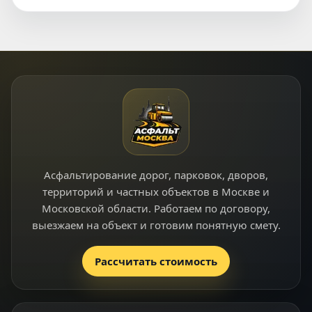
Асфальтирование дорог, парковок, дворов,
территорий и частных объектов в Москве и
Московской области. Работаем по договору,
выезжаем на объект и готовим понятную смету.
Рассчитать стоимость