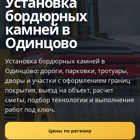
Установка
бордюрных
камней в
Одинцово
Установка бордюрных камней в
Одинцово: дороги, парковки, тротуары,
дворы и участки с оформлением границ
покрытия, выезд на объект, расчет
сметы, подбор технологии и выполнение
работ под ключ.
Цены по региону