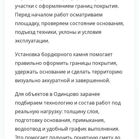
участки с оформлением границ покрытия.
Перед началом работ осматриваем
площадку, проверяем состояние основания,
подъезд техники, уклоны и условия
эксплуатации.
Установка бордюрного камня помогает
правильно оформить границы покрытия,
удержать основание и сделать территорию
визуально аккуратной и завершенной.
Для объектов в Одинцово заранее
подбираем технологию и состав работ под
реальную нагрузку: толщину слоя,
подготовку основания, примыкания,
водоотвод и удобный график выполнения.
Это помогает получить понятную смету до