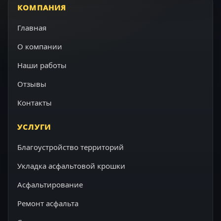
КОМПАНИЯ
Главная
О компании
Наши работы
Отзывы
Контакты
УСЛУГИ
Благоустройство территорий
Укладка асфальтовой крошки
Асфальтирование
Ремонт асфальта