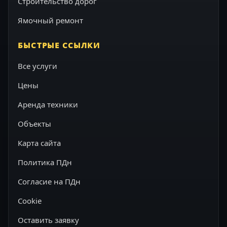
Строительство дорог
Ямочный ремонт
БЫСТРЫЕ ССЫЛКИ
Все услуги
Цены
Аренда техники
Объекты
Карта сайта
Политика ПДн
Согласие на ПДн
Cookie
Оставить заявку