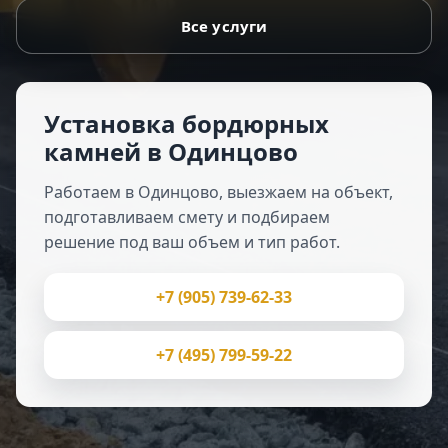
Все услуги
Установка бордюрных
камней в Одинцово
Работаем в Одинцово, выезжаем на объект,
подготавливаем смету и подбираем
решение под ваш объем и тип работ.
+7 (905) 739-62-33
+7 (495) 799-59-22