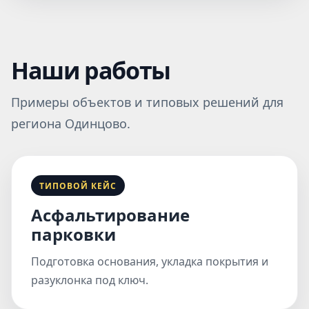
Наши работы
Примеры объектов и типовых решений для
региона Одинцово.
ТИПОВОЙ КЕЙС
Асфальтирование
парковки
Подготовка основания, укладка покрытия и
разуклонка под ключ.