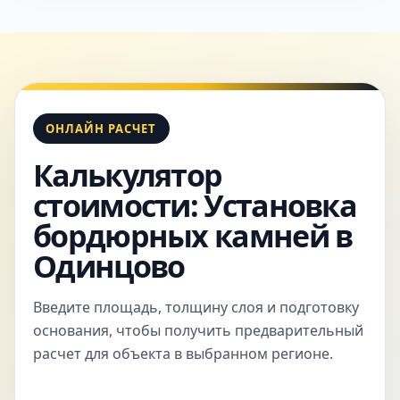
ОНЛАЙН РАСЧЕТ
Калькулятор
стоимости: Установка
бордюрных камней в
Одинцово
Введите площадь, толщину слоя и подготовку
основания, чтобы получить предварительный
расчет для объекта в выбранном регионе.