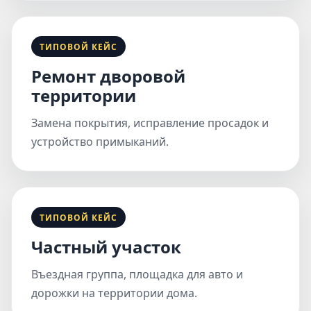
ТИПОВОЙ КЕЙС
Ремонт дворовой
территории
Замена покрытия, исправление просадок и
устройство примыканий.
ТИПОВОЙ КЕЙС
Частный участок
Въездная группа, площадка для авто и
дорожки на территории дома.