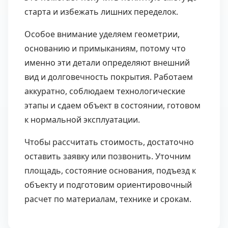
старта и избежать лишних переделок.
Особое внимание уделяем геометрии,
основанию и примыканиям, потому что
именно эти детали определяют внешний
вид и долговечность покрытия. Работаем
аккуратно, соблюдаем технологические
этапы и сдаем объект в состоянии, готовом
к нормальной эксплуатации.
Чтобы рассчитать стоимость, достаточно
оставить заявку или позвонить. Уточним
площадь, состояние основания, подъезд к
объекту и подготовим ориентировочный
расчет по материалам, технике и срокам.