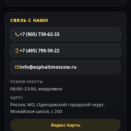
СВЯЗЬ С НАМИ
+7 (905) 739-62-33
+7 (495) 799-59-22
info@asphaltmoscow.ru
РЕЖИМ РАБОТЫ
08:00–23:00, ежедневно
АДРЕС
Россия, МО, Одинцовский городской округ,
Можайское шоссе, с 200
Яндекс Карты