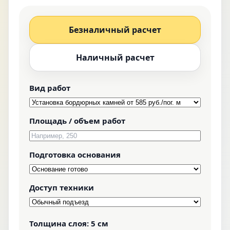
Безналичный расчет
Наличный расчет
Вид работ
Площадь / объем работ
Подготовка основания
Доступ техники
Толщина слоя:
5 см