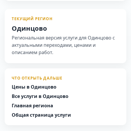
ТЕКУЩИЙ РЕГИОН
Одинцово
Региональная версия услуги для Одинцово с
актуальными переходами, ценами и
описанием работ.
ЧТО ОТКРЫТЬ ДАЛЬШЕ
Цены в Одинцово
Все услуги в Одинцово
Главная региона
Общая страница услуги