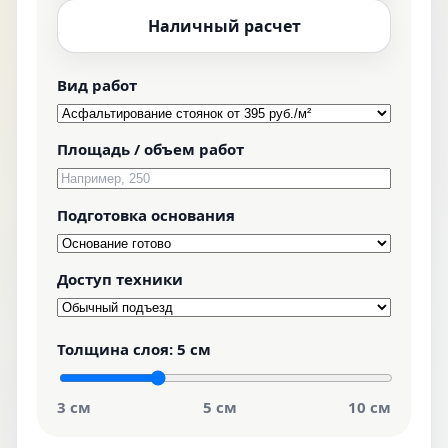
Наличный расчет
Вид работ
Площадь / объем работ
Подготовка основания
Доступ техники
Толщина слоя:
5 см
3 см
5 см
10 см