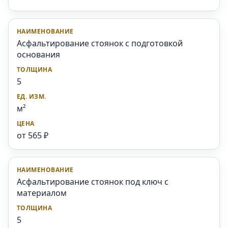
Асфальтирование стоянок с подготовкой
основания
5
м²
от 565 ₽
Асфальтирование стоянок под ключ с
материалом
5