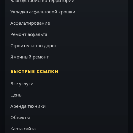
Благоустройство территорий
Укладка асфальтовой крошки
Асфальтирование
Ремонт асфальта
Строительство дорог
Ямочный ремонт
БЫСТРЫЕ ССЫЛКИ
Все услуги
Цены
Аренда техники
Объекты
Карта сайта