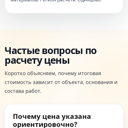
Частые вопросы по
расчету цены
Коротко объясняем, почему итоговая
стоимость зависит от объекта, основания и
состава работ.
Почему цена указана
ориентировочно?