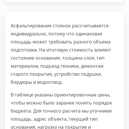
Асфальтирование стоянок рассчитывается
индивидуально, потому что одинаковая
площадь может требовать разного объема
подготовки. На итоговую стоимость влияют
состояние основания, толщина слоя, тип
материалов, подъезд техники, демонтаж
старого покрытия, устройство подушки,
бордюры и водоотвод.
В таблице указаны ориентировочные цены,
чтобы можно было заранее понять порядок
бюджета. Для точного расчета мы уточняем
площадь, адрес объекта, текущий тип
основания, нагрузку на покрытие и