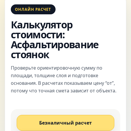
ОНЛАЙН РАСЧЕТ
Калькулятор
стоимости:
Асфальтирование
стоянок
Проверьте ориентировочную сумму по
площади, толщине слоя и подготовке
основания. В расчетах показываем цену “от”,
потому что точная смета зависит от объекта.
Безналичный расчет