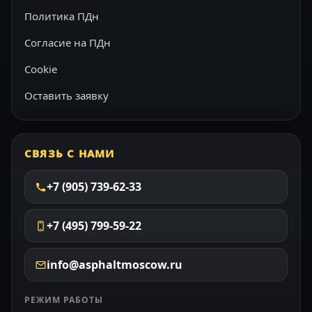
Политика ПДн
Согласие на ПДн
Cookie
Оставить заявку
СВЯЗЬ С НАМИ
+7 (905) 739-62-33
+7 (495) 799-59-22
info@asphaltmoscow.ru
РЕЖИМ РАБОТЫ