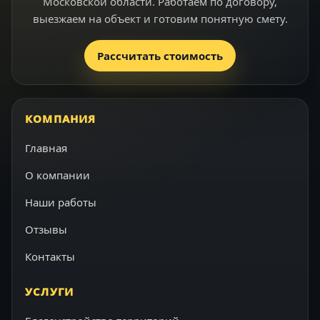
Московской области. Работаем по договору,
выезжаем на объект и готовим понятную смету.
Рассчитать стоимость
КОМПАНИЯ
Главная
О компании
Наши работы
Отзывы
Контакты
УСЛУГИ