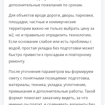
дополнительные пожелания по срокам.
Для объектов вроде дороги, дворы, парковки,
площадки, частные и коммерческие
территории важно не только выбрать цену за
м2, но и правильно определить технологию.
Если основание слабое или есть проблемы с
водой, простая укладка без подготовки может
быстро привести к просадкам и повторному
ремонту.
После уточнения параметров мы формируем
смету с понятными позициями: подготовка,
материалы, техника, укладка, уплотнение,
примыкания и дополнительные работы. Такой
формат помогает заказчику видеть, за что
именно он платит, и сравнивать варианты без