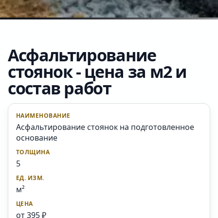
Асфальтирование
стоянок - цена за м2 и
состав работ
Асфальтирование стоянок на подготовленное
основание
5
м²
от 395 ₽