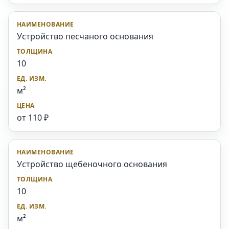
Устройство песчаного основания
10
м²
от 110 ₽
Устройство щебеночного основания
10
м²