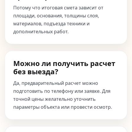
Потому что итоговая смета зависит от
площади, основания, толщины слоя,
материалов, подъезда техники и
дополнительных работ.
Можно ли получить расчет
без выезда?
Да, предварительный расчет можно
подготовить по телефону или заявке. Для
точной цены желательно уточнить
параметры объекта или провести осмотр.