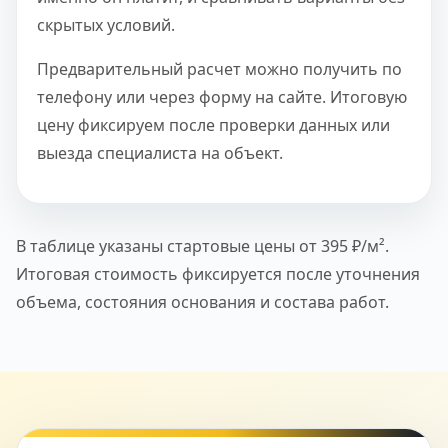
скрытых условий.
Предварительный расчет можно получить по
телефону или через форму на сайте. Итоговую
цену фиксируем после проверки данных или
выезда специалиста на объект.
В таблице указаны стартовые цены от 395 ₽/м².
Итоговая стоимость фиксируется после уточнения
объема, состояния основания и состава работ.