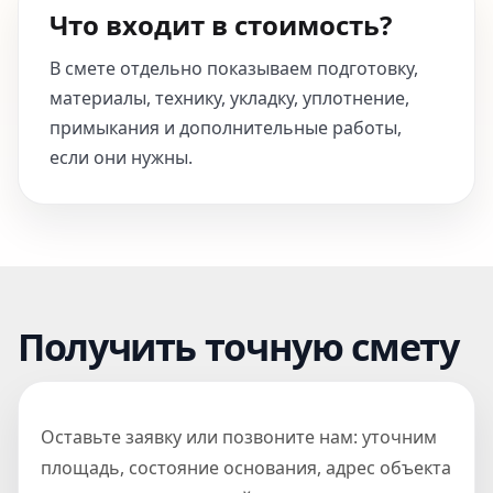
Что входит в стоимость?
В смете отдельно показываем подготовку,
материалы, технику, укладку, уплотнение,
примыкания и дополнительные работы,
если они нужны.
Получить точную смету
Оставьте заявку или позвоните нам: уточним
площадь, состояние основания, адрес объекта