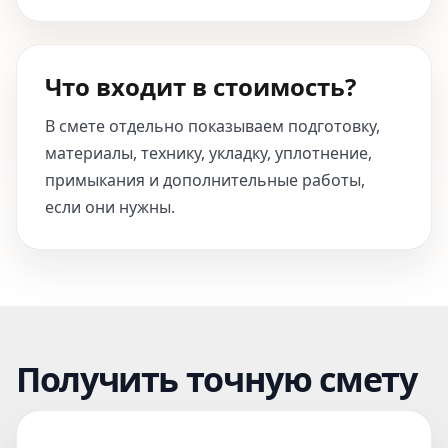
Что входит в стоимость?
В смете отдельно показываем подготовку,
материалы, технику, укладку, уплотнение,
примыкания и дополнительные работы,
если они нужны.
Получить точную смету