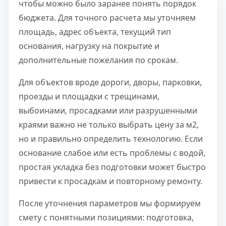
чтобы можно было заранее понять порядок
бюджета. Для точного расчета мы уточняем
площадь, адрес объекта, текущий тип
основания, нагрузку на покрытие и
дополнительные пожелания по срокам.
Для объектов вроде дороги, дворы, парковки,
проезды и площадки с трещинами,
выбоинами, просадками или разрушенными
краями важно не только выбрать цену за м2,
но и правильно определить технологию. Если
основание слабое или есть проблемы с водой,
простая укладка без подготовки может быстро
привести к просадкам и повторному ремонту.
После уточнения параметров мы формируем
смету с понятными позициями: подготовка,