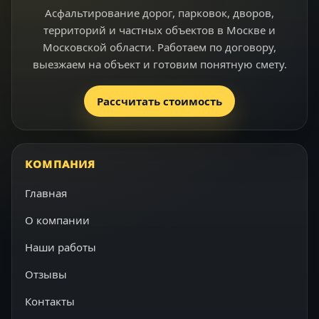
Асфальтирование дорог, парковок, дворов,
территорий и частных объектов в Москве и
Московской области. Работаем по договору,
выезжаем на объект и готовим понятную смету.
Рассчитать стоимость
КОМПАНИЯ
Главная
О компании
Наши работы
Отзывы
Контакты