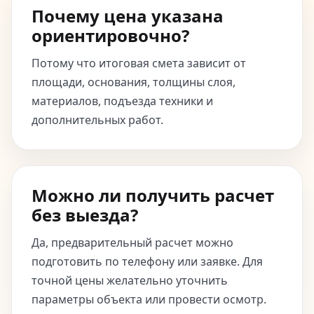
Почему цена указана
ориентировочно?
Потому что итоговая смета зависит от
площади, основания, толщины слоя,
материалов, подъезда техники и
дополнительных работ.
Можно ли получить расчет
без выезда?
Да, предварительный расчет можно
подготовить по телефону или заявке. Для
точной цены желательно уточнить
параметры объекта или провести осмотр.