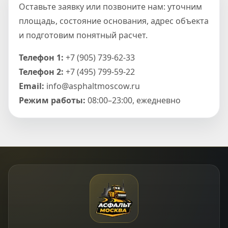
Оставьте заявку или позвоните нам: уточним
площадь, состояние основания, адрес объекта
и подготовим понятный расчет.
Телефон 1:
+7 (905) 739-62-33
Телефон 2:
+7 (495) 799-59-22
Email:
info@asphaltmoscow.ru
Режим работы:
08:00–23:00, ежедневно