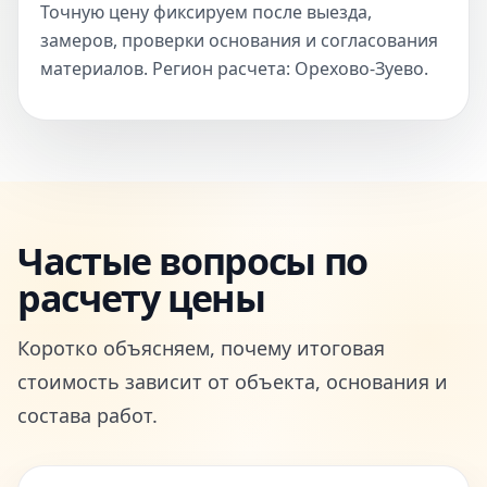
Точную цену фиксируем после выезда,
замеров, проверки основания и согласования
материалов. Регион расчета: Орехово-Зуево.
Частые вопросы по
расчету цены
Коротко объясняем, почему итоговая
стоимость зависит от объекта, основания и
состава работ.