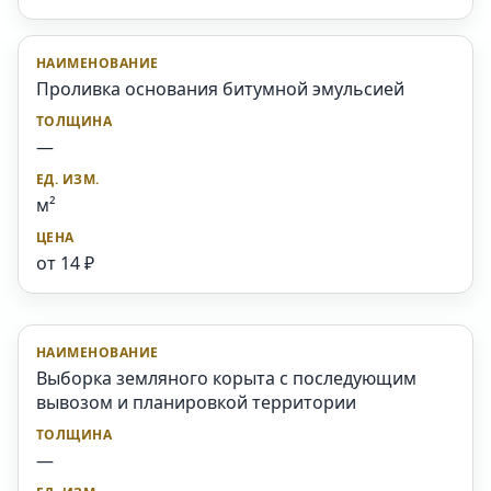
Проливка основания битумной эмульсией
—
м²
от 14 ₽
Выборка земляного корыта с последующим
вывозом и планировкой территории
—