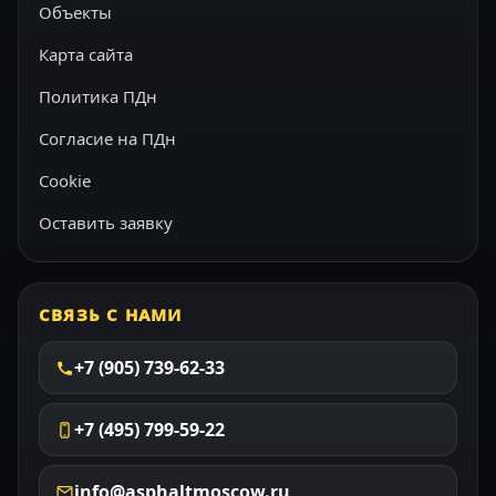
Объекты
Карта сайта
Политика ПДн
Согласие на ПДн
Cookie
Оставить заявку
СВЯЗЬ С НАМИ
+7 (905) 739-62-33
+7 (495) 799-59-22
info@asphaltmoscow.ru