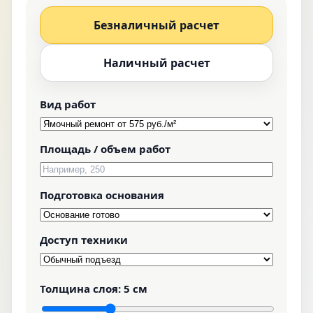
Безналичный расчет
Наличный расчет
Вид работ
Площадь / объем работ
Подготовка основания
Доступ техники
Толщина слоя:
5 см