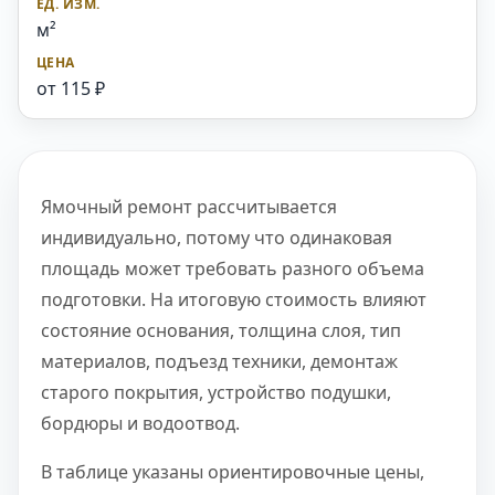
м²
от 115 ₽
Ямочный ремонт рассчитывается
индивидуально, потому что одинаковая
площадь может требовать разного объема
подготовки. На итоговую стоимость влияют
состояние основания, толщина слоя, тип
материалов, подъезд техники, демонтаж
старого покрытия, устройство подушки,
бордюры и водоотвод.
В таблице указаны ориентировочные цены,