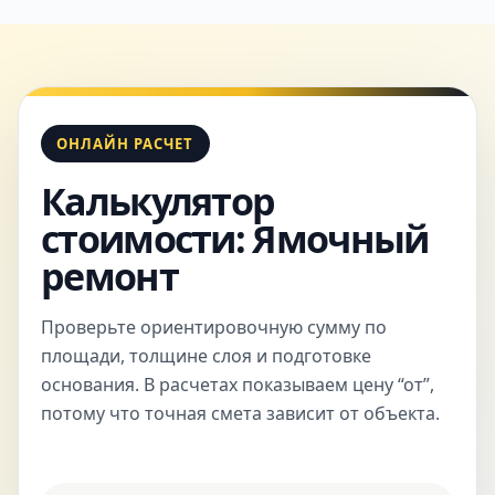
ОНЛАЙН РАСЧЕТ
Калькулятор
стоимости: Ямочный
ремонт
Проверьте ориентировочную сумму по
площади, толщине слоя и подготовке
основания. В расчетах показываем цену “от”,
потому что точная смета зависит от объекта.