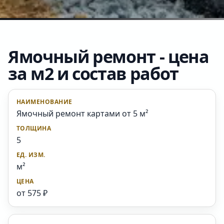
Ямочный ремонт - цена
за м2 и состав работ
Ямочный ремонт картами от 5 м²
5
м²
от 575 ₽