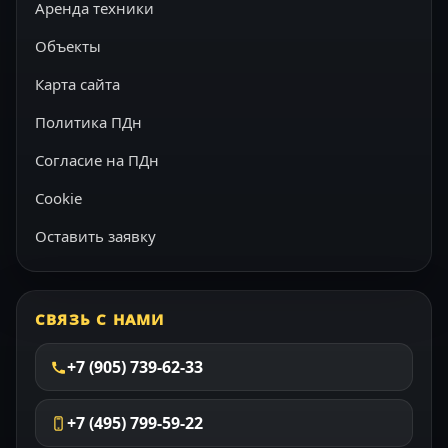
Аренда техники
Объекты
Карта сайта
Политика ПДн
Согласие на ПДн
Cookie
Оставить заявку
СВЯЗЬ С НАМИ
+7 (905) 739-62-33
+7 (495) 799-59-22