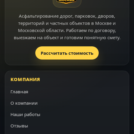
Асфальтирование дорог, парковок, дворов,
территорий и частных объектов в Москве и
Московской области. Работаем по договору,
выезжаем на объект и готовим понятную смету.
Рассчитать стоимость
КОМПАНИЯ
Главная
О компании
Наши работы
Отзывы