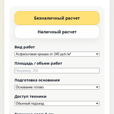
Безналичный расчет
Наличный расчет
Вид работ
Площадь / объем работ
Подготовка основания
Доступ техники