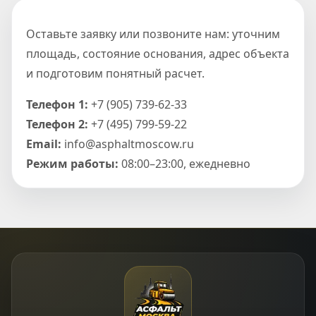
Оставьте заявку или позвоните нам: уточним
площадь, состояние основания, адрес объекта
и подготовим понятный расчет.
Телефон 1:
+7 (905) 739-62-33
Телефон 2:
+7 (495) 799-59-22
Email:
info@asphaltmoscow.ru
Режим работы:
08:00–23:00, ежедневно