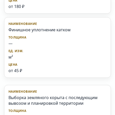
от 180 ₽
Финишное уплотнение катком
—
м²
от 45 ₽
Выборка земляного корыта с последующим
вывозом и планировкой территории