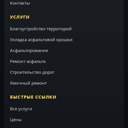
Контакты
УСЛУГИ
Благоустройство территорий
Укладка асфальтовой крошки
Асфальтирование
Ремонт асфальта
Строительство дорог
Ямочный ремонт
БЫСТРЫЕ ССЫЛКИ
Все услуги
Цены