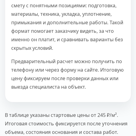
смету с понятными позициями: подготовка,
материалы, техника, укладка, уплотнение,
примыкания и дополнительные работы. Такой
формат помогает заказчику видеть, за что
именно он платит, и сравнивать варианты без
скрытых условий.
Предварительный расчет можно получить по
телефону или через форму на сайте. Итоговую
цену фиксируем после проверки данных или
выезда специалиста на объект.
В таблице указаны стартовые цены от 245 ₽/м².
Итоговая стоимость фиксируется после уточнения
объема, состояния основания и состава работ.