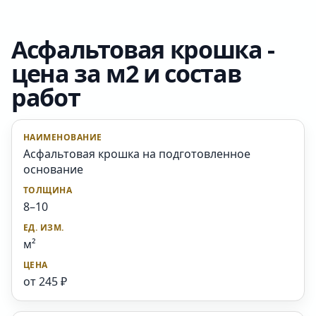
Асфальтовая крошка -
цена за м2 и состав
работ
Асфальтовая крошка на подготовленное
основание
8–10
м²
от 245 ₽