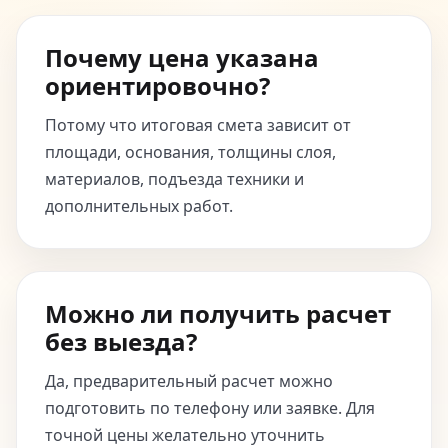
Почему цена указана
ориентировочно?
Потому что итоговая смета зависит от
площади, основания, толщины слоя,
материалов, подъезда техники и
дополнительных работ.
Можно ли получить расчет
без выезда?
Да, предварительный расчет можно
подготовить по телефону или заявке. Для
точной цены желательно уточнить