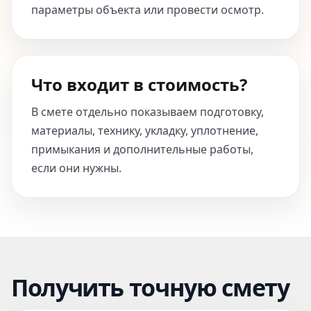
параметры объекта или провести осмотр.
Что входит в стоимость?
В смете отдельно показываем подготовку,
материалы, технику, укладку, уплотнение,
примыкания и дополнительные работы,
если они нужны.
Получить точную смету