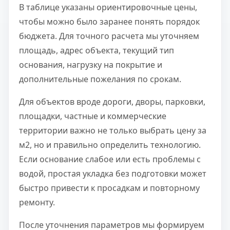
В таблице указаны ориентировочные цены,
чтобы можно было заранее понять порядок
бюджета. Для точного расчета мы уточняем
площадь, адрес объекта, текущий тип
основания, нагрузку на покрытие и
дополнительные пожелания по срокам.
Для объектов вроде дороги, дворы, парковки,
площадки, частные и коммерческие
территории важно не только выбрать цену за
м2, но и правильно определить технологию.
Если основание слабое или есть проблемы с
водой, простая укладка без подготовки может
быстро привести к просадкам и повторному
ремонту.
После уточнения параметров мы формируем