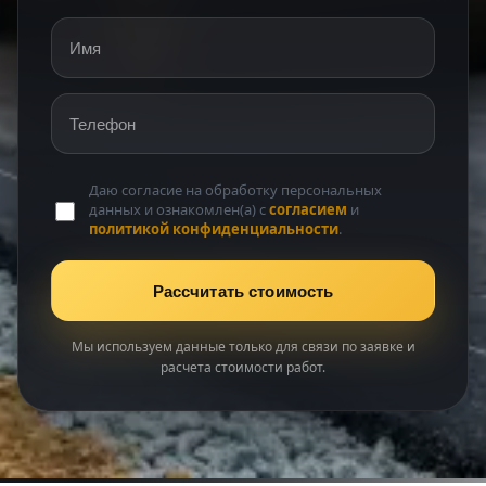
Имя
Телефон
Даю согласие на обработку персональных
данных и ознакомлен(а) с
согласием
и
политикой конфиденциальности
.
Рассчитать стоимость
Мы используем данные только для связи по заявке и
расчета стоимости работ.