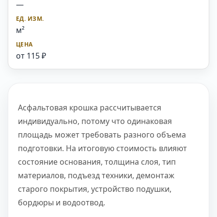
—
м²
от 115 ₽
Асфальтовая крошка рассчитывается
индивидуально, потому что одинаковая
площадь может требовать разного объема
подготовки. На итоговую стоимость влияют
состояние основания, толщина слоя, тип
материалов, подъезд техники, демонтаж
старого покрытия, устройство подушки,
бордюры и водоотвод.