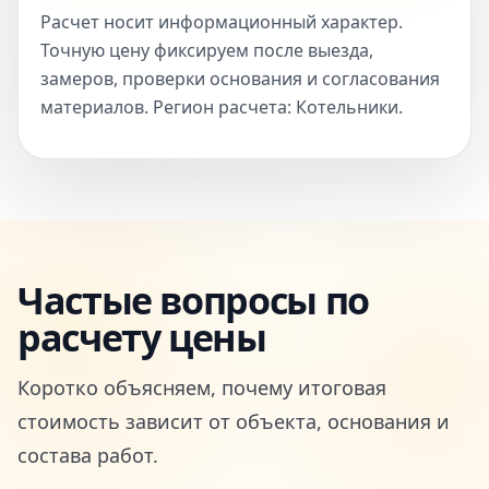
Расчет носит информационный характер.
Точную цену фиксируем после выезда,
замеров, проверки основания и согласования
материалов. Регион расчета: Котельники.
Частые вопросы по
расчету цены
Коротко объясняем, почему итоговая
стоимость зависит от объекта, основания и
состава работ.