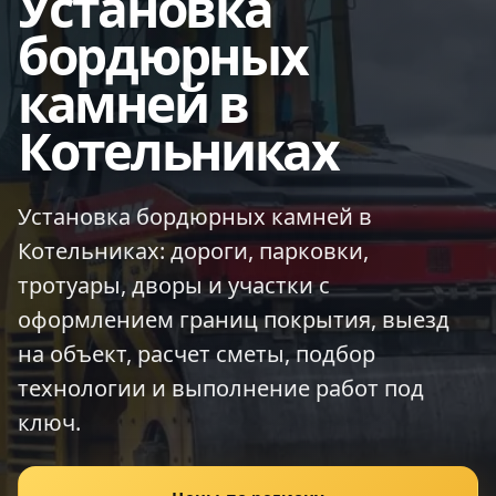
Установка
бордюрных
камней в
Котельниках
Установка бордюрных камней в
Котельниках: дороги, парковки,
тротуары, дворы и участки с
оформлением границ покрытия, выезд
на объект, расчет сметы, подбор
технологии и выполнение работ под
ключ.