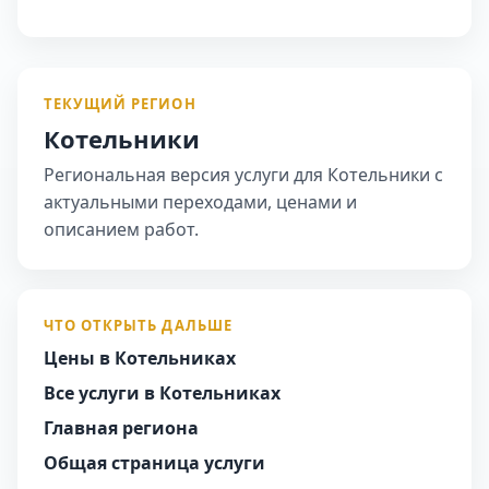
ТЕКУЩИЙ РЕГИОН
Котельники
Региональная версия услуги для Котельники с
актуальными переходами, ценами и
описанием работ.
ЧТО ОТКРЫТЬ ДАЛЬШЕ
Цены в Котельниках
Все услуги в Котельниках
Главная региона
Общая страница услуги