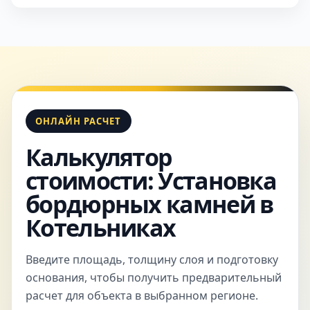
ОНЛАЙН РАСЧЕТ
Калькулятор
стоимости: Установка
бордюрных камней в
Котельниках
Введите площадь, толщину слоя и подготовку
основания, чтобы получить предварительный
расчет для объекта в выбранном регионе.