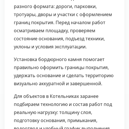
разного формата: дороги, парковки,
тротуары, дворы и участки с оформлением
границ покрытия. Перед началом работ
осматриваем площадку, проверяем
состояние основания, подъезд техники,
уклоны и условия эксплуатации.
Установка бордюрного камня помогает
правильно оформить границы покрытия,
удержать основание и сделать территорию
визуально аккуратной и завершенной.
Для объектов в Котельниках заранее
подбираем технологию и состав работ под
реальную нагрузку: толщину слоя,
подготовку основания, примыкания,
водоотвод и удобный график выполнения.