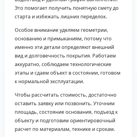
Это помогает получить понятную смету до
старта и избежать лишних переделок.
Особое внимание уделяем геометрии,
основанию и примыканиям, потому что
именно эти детали определяют внешний
вид и долговечность покрытия. Работаем
аккуратно, соблюдаем технологические
этапы и сдаем объект в состоянии, готовом
к нормальной эксплуатации.
Чтобы рассчитать стоимость, достаточно
оставить заявку или позвонить. Уточним
площадь, состояние основания, подъезд к
объекту и подготовим ориентировочный
расчет по материалам, технике и срокам.