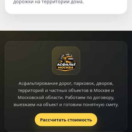
дорожки на территории дома.
Асфальтирование дорог, парковок, дворов,
территорий и частных объектов в Москве и
Московской области. Работаем по договору,
выезжаем на объект и готовим понятную смету.
Рассчитать стоимость