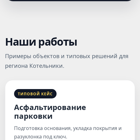
Наши работы
Примеры объектов и типовых решений для
региона Котельники.
ТИПОВОЙ КЕЙС
Асфальтирование
парковки
Подготовка основания, укладка покрытия и
разуклонка под ключ.