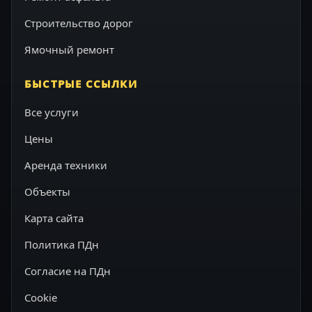
Строительство дорог
Ямочный ремонт
БЫСТРЫЕ ССЫЛКИ
Все услуги
Цены
Аренда техники
Объекты
Карта сайта
Политика ПДн
Согласие на ПДн
Cookie