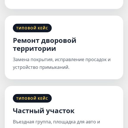
ТИПОВОЙ КЕЙС
Ремонт дворовой
территории
Замена покрытия, исправление просадок и
устройство примыканий.
ТИПОВОЙ КЕЙС
Частный участок
Въездная группа, площадка для авто и