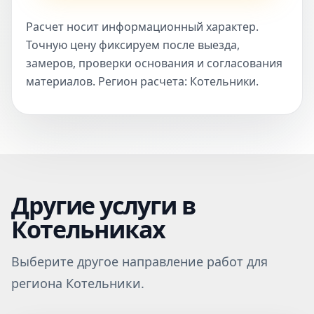
Расчет носит информационный характер.
Точную цену фиксируем после выезда,
замеров, проверки основания и согласования
материалов. Регион расчета: Котельники.
Другие услуги в
Котельниках
Выберите другое направление работ для
региона Котельники.