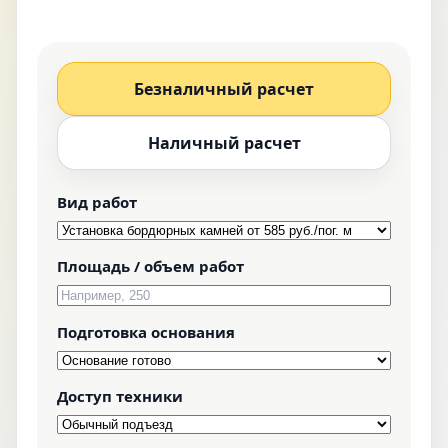
Безналичный расчет
Наличный расчет
Вид работ
Площадь / объем работ
Подготовка основания
Доступ техники