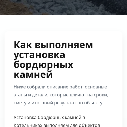
Как выполняем
установка
бордюрных
камней
Ниже собрали описание работ, основные
этапы и детали, которые влияют на сроки,
смету и итоговый результат по объекту.
Установка бордюрных камней в
Котельниках выполняем для объектов