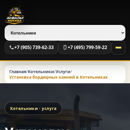
Выберите регион
+7 (905) 739-62-33
+7 (495) 799-59-22
Главная
/
Котельники
/
Услуги
/
Установка бордюрных камней в Котельниках
Котельники · услуга