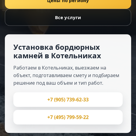
Цены по региону
Все услуги
Установка бордюрных
камней в Котельниках
Работаем в Котельниках, выезжаем на
объект, подготавливаем смету и подбираем
решение под ваш объем и тип работ.
+7 (905) 739-62-33
+7 (495) 799-59-22