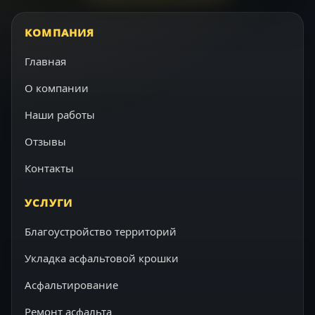
КОМПАНИЯ
Главная
О компании
Наши работы
Отзывы
Контакты
УСЛУГИ
Благоустройство территорий
Укладка асфальтовой крошки
Асфальтирование
Ремонт асфальта