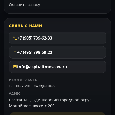
Оставить заявку
СВЯЗЬ С НАМИ
+7 (905) 739-62-33
+7 (495) 799-59-22
info@asphaltmoscow.ru
РЕЖИМ РАБОТЫ
08:00–23:00, ежедневно
АДРЕС
Россия, МО, Одинцовский городской округ,
Можайское шоссе, с 200