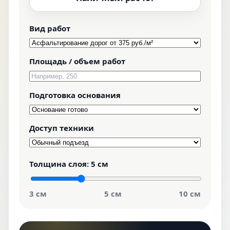
Вид работ
Площадь / объем работ
Подготовка основания
Доступ техники
Толщина слоя:
5 см
3 см
5 см
10 см