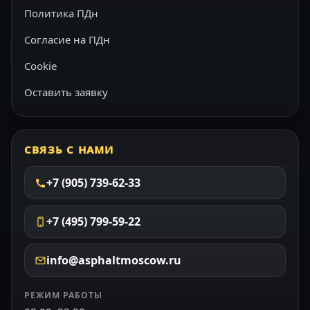
Политика ПДн
Согласие на ПДн
Cookie
Оставить заявку
СВЯЗЬ С НАМИ
+7 (905) 739-62-33
+7 (495) 799-59-22
info@asphaltmoscow.ru
РЕЖИМ РАБОТЫ