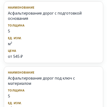
Асфальтирование дорог с подготовкой
основания
5
м²
от 545 ₽
Асфальтирование дорог под ключ с
материалом
5