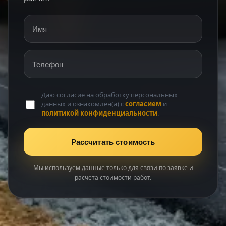
Имя
Телефон
Даю согласие на обработку персональных
данных и ознакомлен(а) с
согласием
и
политикой конфиденциальности
.
Рассчитать стоимость
Мы используем данные только для связи по заявке и
расчета стоимости работ.