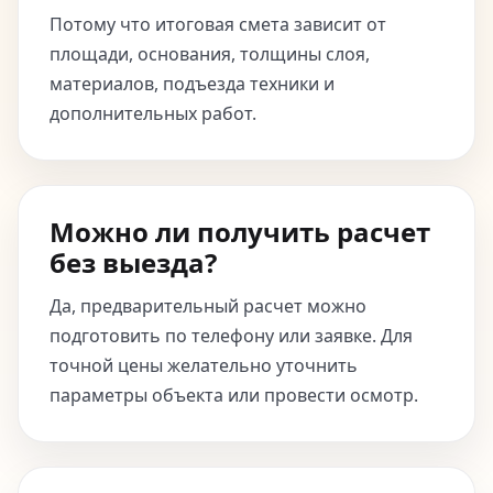
Потому что итоговая смета зависит от
площади, основания, толщины слоя,
материалов, подъезда техники и
дополнительных работ.
Можно ли получить расчет
без выезда?
Да, предварительный расчет можно
подготовить по телефону или заявке. Для
точной цены желательно уточнить
параметры объекта или провести осмотр.