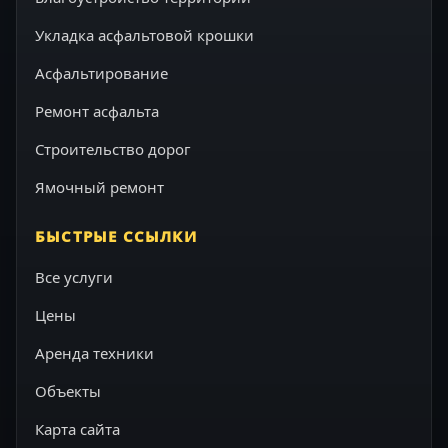
Укладка асфальтовой крошки
Асфальтирование
Ремонт асфальта
Строительство дорог
Ямочный ремонт
БЫСТРЫЕ ССЫЛКИ
Все услуги
Цены
Аренда техники
Объекты
Карта сайта