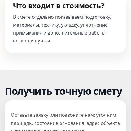
Что входит в стоимость?
В смете отдельно показываем подготовку,
материалы, технику, укладку, уплотнение,
примыкания и дополнительные работы,
если они нужны.
Получить точную смету
Оставьте заявку или позвоните нам: уточним
площадь, состояние основания, адрес объекта