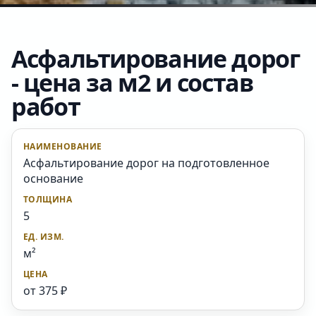
Асфальтирование дорог
- цена за м2 и состав
работ
Асфальтирование дорог на подготовленное
основание
5
м²
от 375 ₽