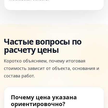
Частые вопросы по
расчету цены
Коротко объясняем, почему итоговая
стоимость зависит от объекта, основания и
состава работ.
Почему цена указана
ориентировочно?