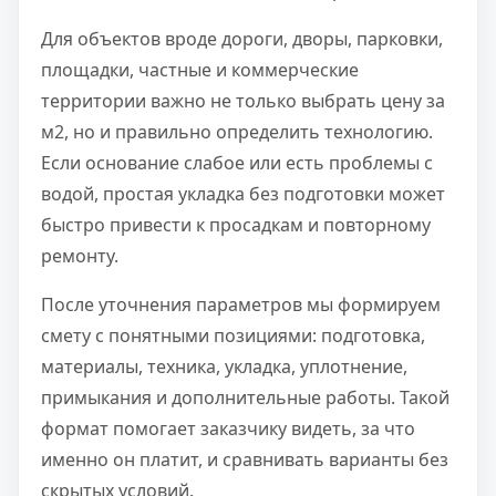
Для объектов вроде дороги, дворы, парковки,
площадки, частные и коммерческие
территории важно не только выбрать цену за
м2, но и правильно определить технологию.
Если основание слабое или есть проблемы с
водой, простая укладка без подготовки может
быстро привести к просадкам и повторному
ремонту.
После уточнения параметров мы формируем
смету с понятными позициями: подготовка,
материалы, техника, укладка, уплотнение,
примыкания и дополнительные работы. Такой
формат помогает заказчику видеть, за что
именно он платит, и сравнивать варианты без
скрытых условий.