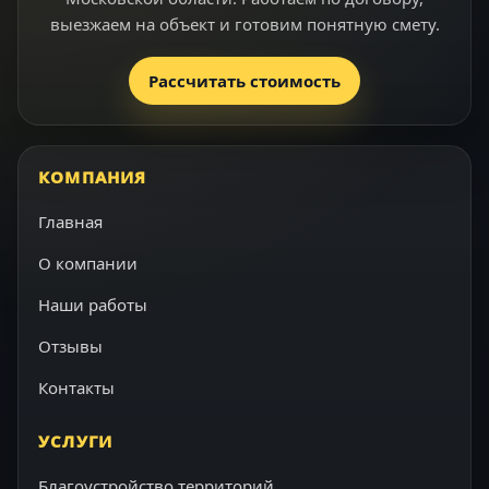
выезжаем на объект и готовим понятную смету.
Рассчитать стоимость
КОМПАНИЯ
Главная
О компании
Наши работы
Отзывы
Контакты
УСЛУГИ
Благоустройство территорий