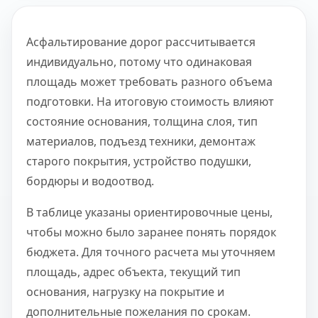
Асфальтирование дорог рассчитывается
индивидуально, потому что одинаковая
площадь может требовать разного объема
подготовки. На итоговую стоимость влияют
состояние основания, толщина слоя, тип
материалов, подъезд техники, демонтаж
старого покрытия, устройство подушки,
бордюры и водоотвод.
В таблице указаны ориентировочные цены,
чтобы можно было заранее понять порядок
бюджета. Для точного расчета мы уточняем
площадь, адрес объекта, текущий тип
основания, нагрузку на покрытие и
дополнительные пожелания по срокам.