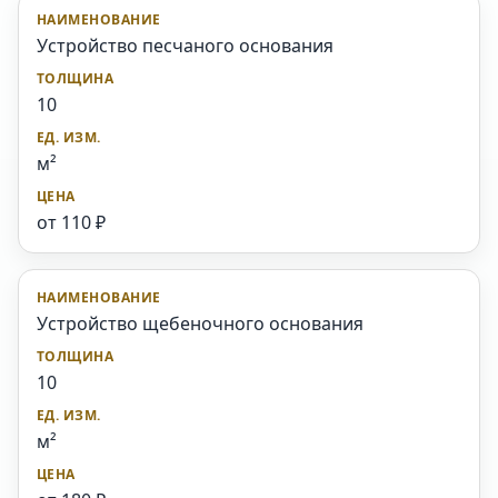
Устройство песчаного основания
10
м²
от 110 ₽
Устройство щебеночного основания
10
м²