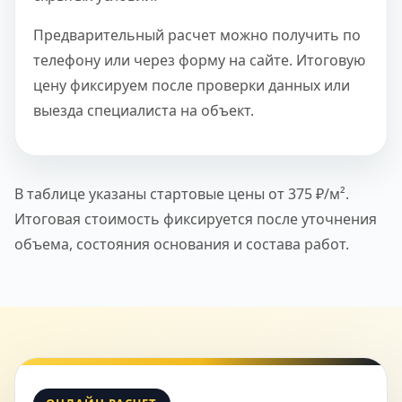
Предварительный расчет можно получить по
телефону или через форму на сайте. Итоговую
цену фиксируем после проверки данных или
выезда специалиста на объект.
В таблице указаны стартовые цены от 375 ₽/м².
Итоговая стоимость фиксируется после уточнения
объема, состояния основания и состава работ.