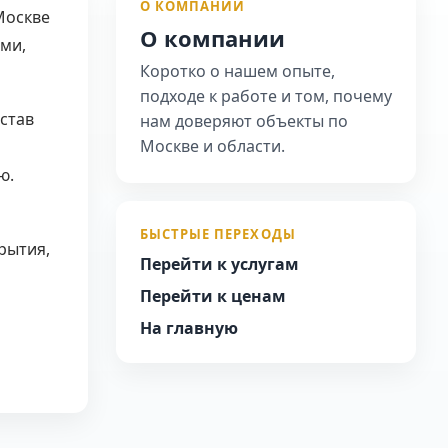
О КОМПАНИИ
Москве
О компании
ми,
Коротко о нашем опыте,
подходе к работе и том, почему
став
нам доверяют объекты по
Москве и области.
ю.
БЫСТРЫЕ ПЕРЕХОДЫ
рытия,
Перейти к услугам
Перейти к ценам
На главную