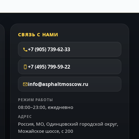
СВЯЗЬ С НАМИ
+7 (905) 739-62-33
+7 (495) 799-59-22
info@asphaltmoscow.ru
РЕЖИМ РАБОТЫ
08:00–23:00, ежедневно
АДРЕС
Россия, МО, Одинцовский городской округ,
Можайское шоссе, с 200