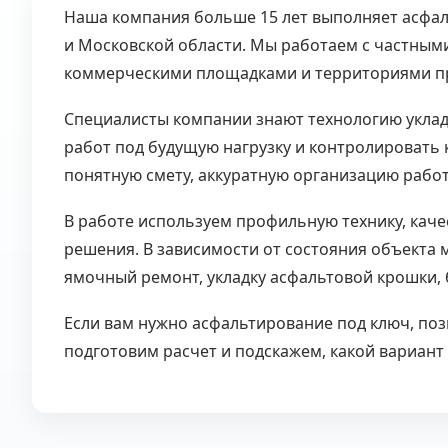
Наша компания больше 15 лет выполняет асфал
и Московской области. Мы работаем с частным
коммерческими площадками и территориями п
Специалисты компании знают технологию уклад
работ под будущую нагрузку и контролировать к
понятную смету, аккуратную организацию работ
В работе используем профильную технику, кач
решения. В зависимости от состояния объекта
ямочный ремонт, укладку асфальтовой крошки, 
Если вам нужно асфальтирование под ключ, позв
подготовим расчет и подскажем, какой вариант