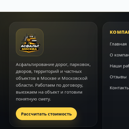
КОМПА
Главная
О компа
Асфальтирование дорог, парковок,
Наши ра
дворов, территорий и частных
Отзывы
объектов в Москве и Московской
области. Работаем по договору,
Контакт
выезжаем на объект и готовим
понятную смету.
Рассчитать стоимость