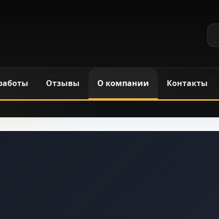
работы
Отзывы
О компании
Контакты