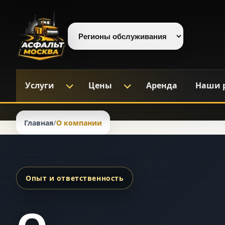
Выберите регион
Услуги
Цены
Аренда
Наши 
Главная
/
О компании
Опыт и ответственность