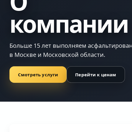
О
компании
Больше 15 лет выполняем асфальтирова
в Москве и Московской области.
Смотреть услуги
Перейти к ценам