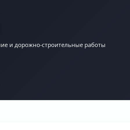
ние и дорожно-строительные работы