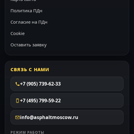
Политика ПДн
Согласие на ПДн
Cookie
Оставить заявку
СВЯЗЬ С НАМИ
+7 (905) 739-62-33
+7 (495) 799-59-22
info@asphaltmoscow.ru
РЕЖИМ РАБОТЫ