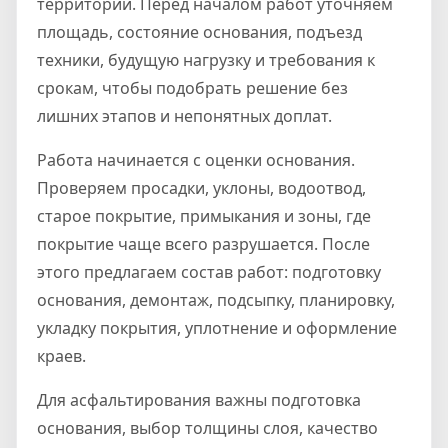
территории. Перед началом работ уточняем
площадь, состояние основания, подъезд
техники, будущую нагрузку и требования к
срокам, чтобы подобрать решение без
лишних этапов и непонятных доплат.
Работа начинается с оценки основания.
Проверяем просадки, уклоны, водоотвод,
старое покрытие, примыкания и зоны, где
покрытие чаще всего разрушается. После
этого предлагаем состав работ: подготовку
основания, демонтаж, подсыпку, планировку,
укладку покрытия, уплотнение и оформление
краев.
Для асфальтирования важны подготовка
основания, выбор толщины слоя, качество