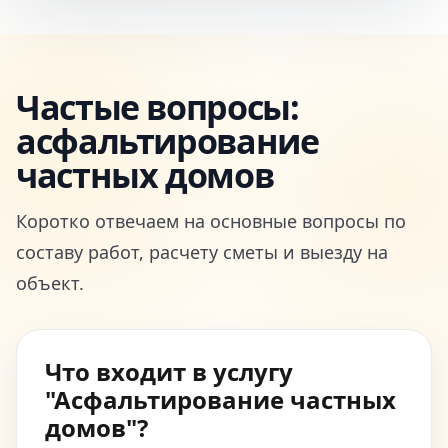
Частые вопросы:
асфальтирование
частных домов
Коротко отвечаем на основные вопросы по
составу работ, расчету сметы и выезду на
объект.
Что входит в услугу
"Асфальтирование частных
домов"?