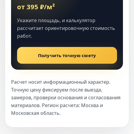
от 395 ₽/м²
Укажите площадь, и калькулятор
рассчитает ориентировочную стоимость
работ.
Получить точную смету
Расчет носит информационный характер.
Точную цену фиксируем после выезда,
замеров, проверки основания и согласования
материалов. Регион расчета: Москва и
Московская область.