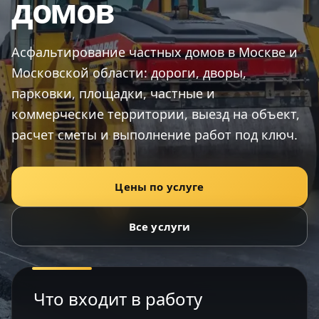
домов
Асфальтирование частных домов в Москве и
Московской области: дороги, дворы,
парковки, площадки, частные и
коммерческие территории, выезд на объект,
расчет сметы и выполнение работ под ключ.
Цены по услуге
Все услуги
Что входит в работу