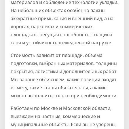
материалов и соблюдение технологии укладки.
На небольших объектах особенно важны
аккуратные примыкания и внешний вид, а на
дорогах, парковках и коммерческих
площадках - несущая способность, толщина
слоя и устойчивость к ежедневной нагрузке.
Стоимость зависит от площади, объема
подготовки, выбранных материалов, толщины
покрытия, логистики и дополнительных работ.
Мы заранее объясняем, какие позиции входят
в смету, какие этапы обязательны, а какие
можно выполнить только при необходимости.
Работаем по Москве и Московской области,
выезжаем на частные, коммерческие и
муниципальные объекты. Если вы не уверены,