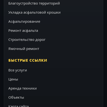
Благоустройство территорий
Укладка асфальтовой крошки
Асфальтирование
Ремонт асфальта
Строительство дорог
Ямочный ремонт
БЫСТРЫЕ ССЫЛКИ
Все услуги
Цены
Аренда техники
Объекты
Карта сайта