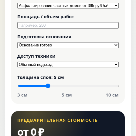
Площадь / объем работ
Подготовка основания
Доступ техники
Толщина слоя:
5 см
3 см
5 см
10 см
ПРЕДВАРИТЕЛЬНАЯ СТОИМОСТЬ
от 0 ₽