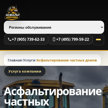
Выберите регион
+7 (905) 739-62-33
+7 (495) 799-59-22
Главная
/
Услуги
/
Асфальтирование частных домов
Услуга компании
Асфальтирование
частных