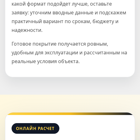
какой формат подойдет лучше, оставьте
заявку: уточним вводные данные и подскажем
практичный вариант по срокам, бюджету и
надежности.
Готовое покрытие получается ровным,
удобным для эксплуатации и рассчитанным на
реальные условия объекта.
ОНЛАЙН РАСЧЕТ