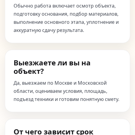
Обычно работа включает осмотр объекта,
подготовку основания, подбор материалов,
выполнение основного этапа, уплотнение и
аккуратную сдачу результата.
Выезжаете ли вы на
объект?
Да, выезжаем по Москве и Московской
области, оцениваем условия, площадь,
подъезд техники и готовим понятную смету.
От чего зависит срок