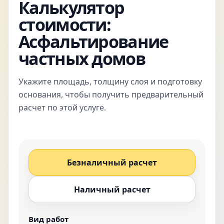
Калькулятор
стоимости:
Асфальтирование
частных домов
Укажите площадь, толщину слоя и подготовку
основания, чтобы получить предварительный
расчет по этой услуге.
Безналичный расчет
Наличный расчет
Вид работ