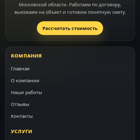
Московской области. Работаем по договору,
выезжаем на объект и готовим понятную смету.
Рассчитать стоимость
КОМПАНИЯ
Главная
О компании
Наши работы
Отзывы
Контакты
УСЛУГИ