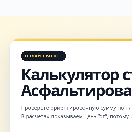
ОНЛАЙН РАСЧЕТ
Калькулятор с
Асфальтирова
Проверьте ориентировочную сумму по пл
В расчетах показываем цену “от”, потому 