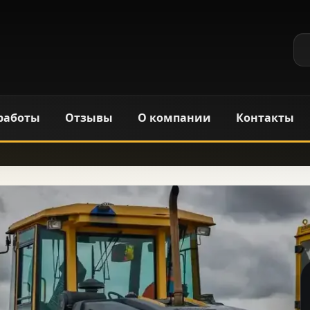
работы
Отзывы
О компании
Контакты