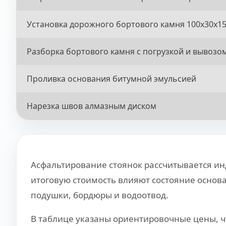
Установка дорожного бортового камня 100x30x1
Разборка бортового камня с погрузкой и вывозо
Проливка основания битумной эмульсией
Нарезка швов алмазным диском
Асфальтирование стоянок рассчитывается ин
итоговую стоимость влияют состояние основа
подушки, бордюры и водоотвод.
В таблице указаны ориентировочные цены, ч