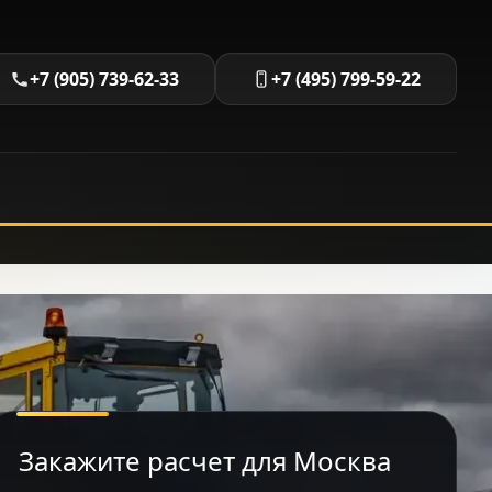
+7 (905) 739-62-33
+7 (495) 799-59-22
Закажите расчет для Москва