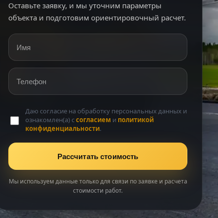
Оставьте заявку, и мы уточним параметры
объекта и подготовим ориентировочный расчет.
Имя
Телефон
Даю согласие на обработку персональных данных и
ознакомлен(а) с
согласием
и
политикой
конфиденциальности
.
Рассчитать стоимость
Мы используем данные только для связи по заявке и расчета
стоимости работ.