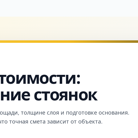
тоимости:
ние стоянок
ощади, толщине слоя и подготовке основания.
что точная смета зависит от объекта.