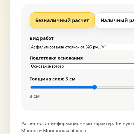
Безналичный расчет
Наличный р
Вид работ
Подготовка основания
Толщина слоя:
5 см
3 см
Расчет носит информационный характер. Точную ц
Москва и Московская область.