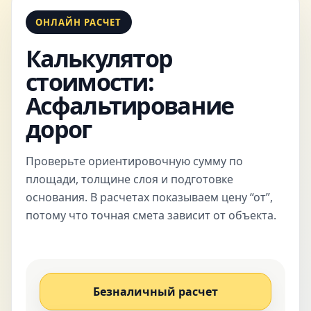
ОНЛАЙН РАСЧЕТ
Калькулятор
стоимости:
Асфальтирование
дорог
Проверьте ориентировочную сумму по
площади, толщине слоя и подготовке
основания. В расчетах показываем цену “от”,
потому что точная смета зависит от объекта.
Безналичный расчет