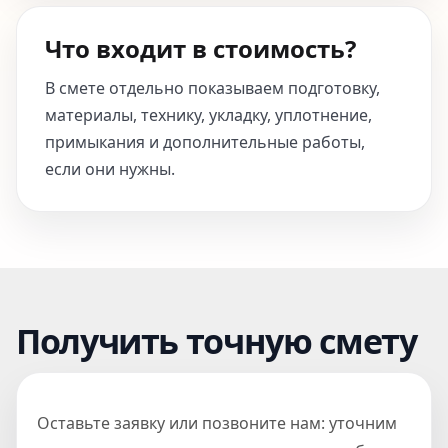
Что входит в стоимость?
В смете отдельно показываем подготовку,
материалы, технику, укладку, уплотнение,
примыкания и дополнительные работы,
если они нужны.
Получить точную смету
Оставьте заявку или позвоните нам: уточним