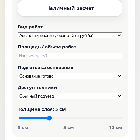
Наличный расчет
Вид работ
Площадь / объем работ
Подготовка основания
Доступ техники
Толщина слоя:
5 см
3 см
5 см
10 см