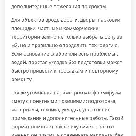
дополнительные пожелания по срокам.
Для объектов вроде дороги, дворы, парковки,
площадки, частные и коммерческие
территории важно не только выбрать цену за
м2, но и правильно определить технологию.
Если основание слабое или есть проблемы с
водой, простая укладка без подготовки может
быстро привести к просадкам и повторному
ремонту.
После уточнения параметров мы формируем
смету с понятными позициями: подготовка,
материалы, техника, укладка, уплотнение,
примыкания и дополнительные работы. Такой
формат помогает заказчику видеть, за что
именно он платит, и сравнивать варианты без