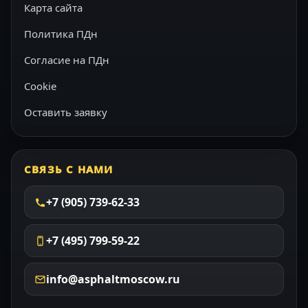
Карта сайта
Политика ПДн
Согласие на ПДн
Cookie
Оставить заявку
СВЯЗЬ С НАМИ
+7 (905) 739-62-33
+7 (495) 799-59-22
info@asphaltmoscow.ru