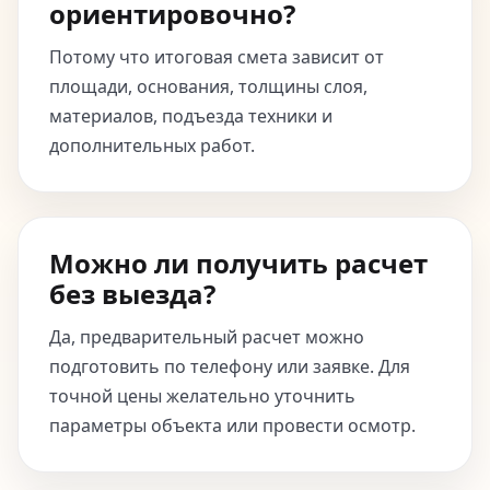
ориентировочно?
Потому что итоговая смета зависит от
площади, основания, толщины слоя,
материалов, подъезда техники и
дополнительных работ.
Можно ли получить расчет
без выезда?
Да, предварительный расчет можно
подготовить по телефону или заявке. Для
точной цены желательно уточнить
параметры объекта или провести осмотр.