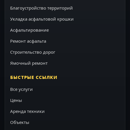
Благоустройство территорий
Укладка асфальтовой крошки
Асфальтирование
Ремонт асфальта
Строительство дорог
Ямочный ремонт
БЫСТРЫЕ ССЫЛКИ
Все услуги
Цены
Аренда техники
Объекты