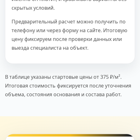
скрытых условий.
Предварительный расчет можно получить по
телефону или через форму на сайте. Итоговую
цену фиксируем после проверки данных или
выезда специалиста на объект.
В таблице указаны стартовые цены от 375 ₽/м².
Итоговая стоимость фиксируется после уточнения
объема, состояния основания и состава работ.