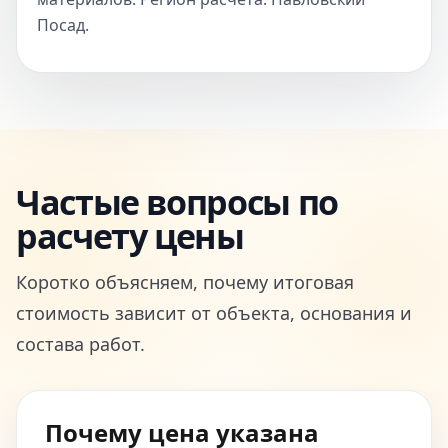
Посад.
Частые вопросы по
расчету цены
Коротко объясняем, почему итоговая
стоимость зависит от объекта, основания и
состава работ.
Почему цена указана