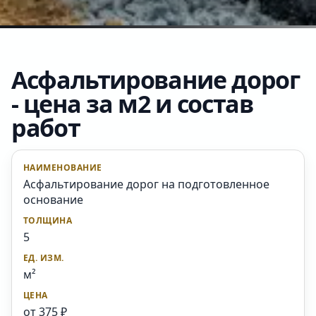
Асфальтирование дорог
- цена за м2 и состав
работ
Асфальтирование дорог на подготовленное
основание
5
м²
от 375 ₽