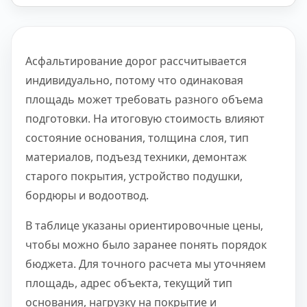
Асфальтирование дорог рассчитывается
индивидуально, потому что одинаковая
площадь может требовать разного объема
подготовки. На итоговую стоимость влияют
состояние основания, толщина слоя, тип
материалов, подъезд техники, демонтаж
старого покрытия, устройство подушки,
бордюры и водоотвод.
В таблице указаны ориентировочные цены,
чтобы можно было заранее понять порядок
бюджета. Для точного расчета мы уточняем
площадь, адрес объекта, текущий тип
основания, нагрузку на покрытие и