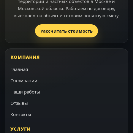
территорий и частных объектов в Москве и
Московской области. Работаем по договору,
выезжаем на объект и готовим понятную смету.
Рассчитать стоимость
КОМПАНИЯ
Главная
О компании
Наши работы
Отзывы
Контакты
УСЛУГИ