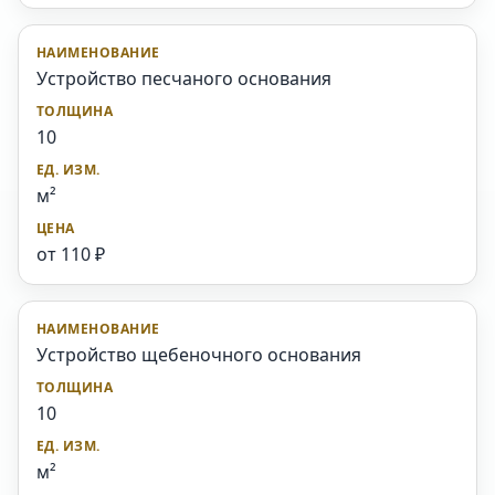
Устройство песчаного основания
10
м²
от 110 ₽
Устройство щебеночного основания
10
м²