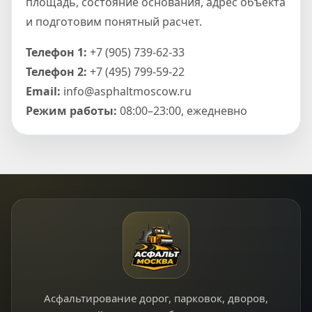
площадь, состояние основания, адрес объекта
и подготовим понятный расчет.
Телефон 1:
+7 (905) 739-62-33
Телефон 2:
+7 (495) 799-59-22
Email:
info@asphaltmoscow.ru
Режим работы:
08:00–23:00, ежедневно
Асфальтирование дорог, парковок, дворов,