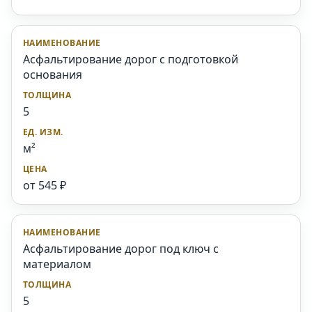
Асфальтирование дорог с подготовкой
основания
5
м²
от 545 ₽
Асфальтирование дорог под ключ с
материалом
5