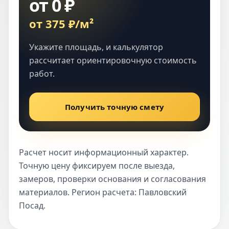
от 0 ₽
от 375 ₽/м²
Укажите площадь, и калькулятор
рассчитает ориентировочную стоимость
работ.
Получить точную смету
Расчет носит информационный характер.
Точную цену фиксируем после выезда,
замеров, проверки основания и согласования
материалов. Регион расчета: Павловский
Посад.