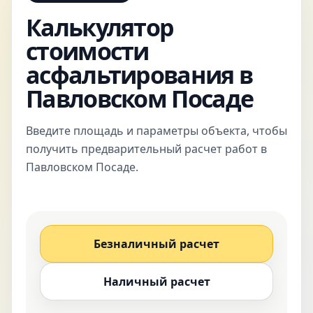
Калькулятор
стоимости
асфальтирования в
Павловском Посаде
Введите площадь и параметры объекта, чтобы
получить предварительный расчет работ в
Павловском Посаде.
Безналичный расчет
Наличный расчет