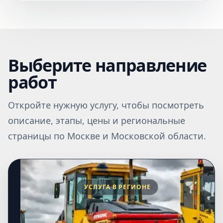
Выберите направление
работ
Откройте нужную услугу, чтобы посмотреть
описание, этапы, цены и региональные
страницы по Москве и Московской области.
УСЛУГА В РЕГИОНЕ