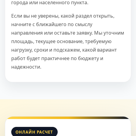
города или населенного пункта.
Если вы не уверены, какой раздел открыть,
начните с ближайшего по смыслу
направления или оставьте заявку. Мы уточним
площадь, текущее основание, требуемую
нагрузку, сроки и подскажем, какой вариант
работ будет практичнее по бюджету и
надежности.
ОНЛАЙН РАСЧЕТ