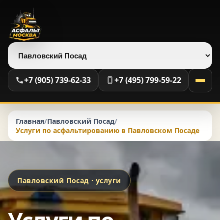
Выберите регион
+7 (905) 739-62-33
+7 (495) 799-59-22
Главная
/
Павловский Посад
/
Услуги по асфальтированию в Павловском Посаде
Павловский Посад · услуги