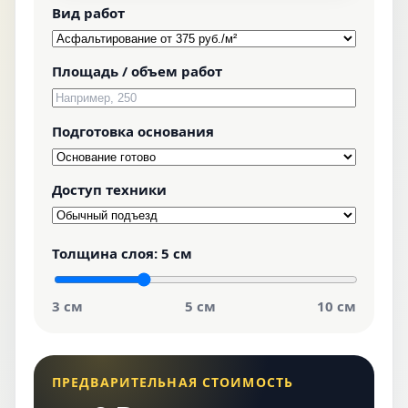
Вид работ
Площадь / объем работ
Подготовка основания
Доступ техники
Толщина слоя:
5 см
3 см
5 см
10 см
ПРЕДВАРИТЕЛЬНАЯ СТОИМОСТЬ