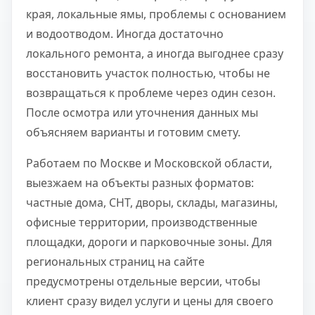
края, локальные ямы, проблемы с основанием
и водоотводом. Иногда достаточно
локального ремонта, а иногда выгоднее сразу
восстановить участок полностью, чтобы не
возвращаться к проблеме через один сезон.
После осмотра или уточнения данных мы
объясняем варианты и готовим смету.
Работаем по Москве и Московской области,
выезжаем на объекты разных форматов:
частные дома, СНТ, дворы, склады, магазины,
офисные территории, производственные
площадки, дороги и парковочные зоны. Для
региональных страниц на сайте
предусмотрены отдельные версии, чтобы
клиент сразу видел услуги и цены для своего