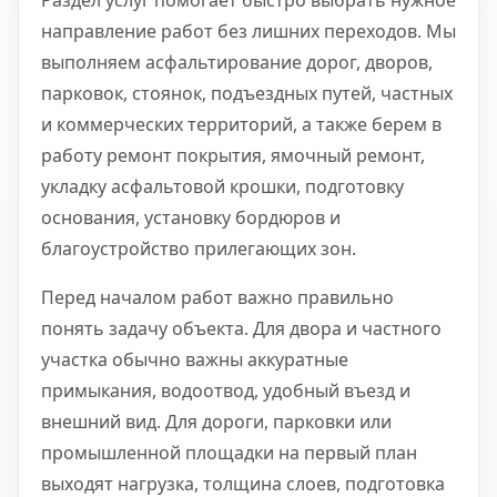
Раздел услуг помогает быстро выбрать нужное
направление работ без лишних переходов. Мы
выполняем асфальтирование дорог, дворов,
парковок, стоянок, подъездных путей, частных
и коммерческих территорий, а также берем в
работу ремонт покрытия, ямочный ремонт,
укладку асфальтовой крошки, подготовку
основания, установку бордюров и
благоустройство прилегающих зон.
Перед началом работ важно правильно
понять задачу объекта. Для двора и частного
участка обычно важны аккуратные
примыкания, водоотвод, удобный въезд и
внешний вид. Для дороги, парковки или
промышленной площадки на первый план
выходят нагрузка, толщина слоев, подготовка