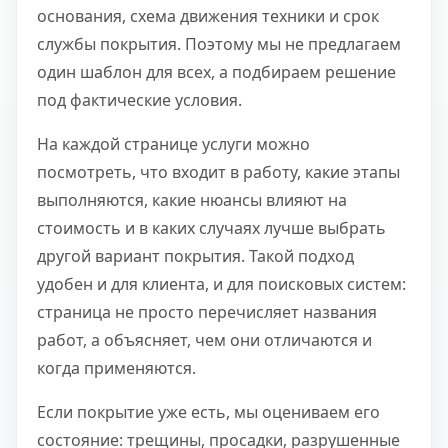
основания, схема движения техники и срок
службы покрытия. Поэтому мы не предлагаем
один шаблон для всех, а подбираем решение
под фактические условия.
На каждой странице услуги можно
посмотреть, что входит в работу, какие этапы
выполняются, какие нюансы влияют на
стоимость и в каких случаях лучше выбрать
другой вариант покрытия. Такой подход
удобен и для клиента, и для поисковых систем:
страница не просто перечисляет названия
работ, а объясняет, чем они отличаются и
когда применяются.
Если покрытие уже есть, мы оцениваем его
состояние: трещины, просадки, разрушенные