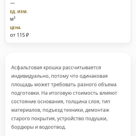
—
м²
от 115 ₽
Асфальтовая крошка рассчитывается
индивидуально, потому что одинаковая
площадь может требовать разного объема
подготовки. На итоговую стоимость влияют
состояние основания, толщина слоя, тип
материалов, подъезд техники, демонтаж
старого покрытия, устройство подушки,
бордюры и водоотвод.