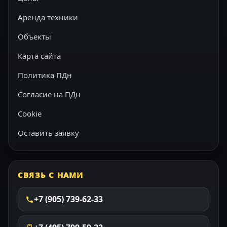
Аренда техники
Объекты
Карта сайта
Политика ПДн
Согласие на ПДн
Cookie
Оставить заявку
СВЯЗЬ С НАМИ
+7 (905) 739-62-33