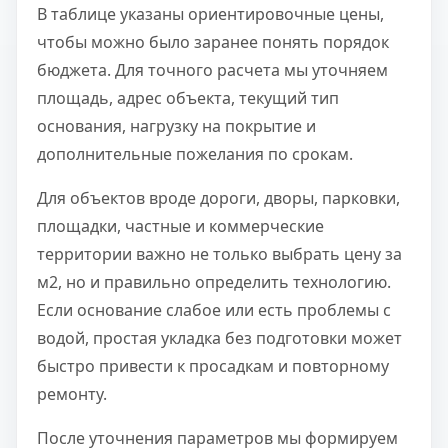
В таблице указаны ориентировочные цены,
чтобы можно было заранее понять порядок
бюджета. Для точного расчета мы уточняем
площадь, адрес объекта, текущий тип
основания, нагрузку на покрытие и
дополнительные пожелания по срокам.
Для объектов вроде дороги, дворы, парковки,
площадки, частные и коммерческие
территории важно не только выбрать цену за
м2, но и правильно определить технологию.
Если основание слабое или есть проблемы с
водой, простая укладка без подготовки может
быстро привести к просадкам и повторному
ремонту.
После уточнения параметров мы формируем