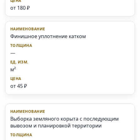
от 180 ₽
Финишное уплотнение катком
—
м²
от 45 ₽
Выборка земляного корыта с последующим
вывозом и планировкой территории