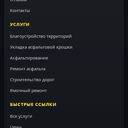
Контакты
УСЛУГИ
Благоустройство территорий
Укладка асфальтовой крошки
Асфальтирование
Ремонт асфальта
Строительство дорог
Ямочный ремонт
БЫСТРЫЕ ССЫЛКИ
Все услуги
Цены