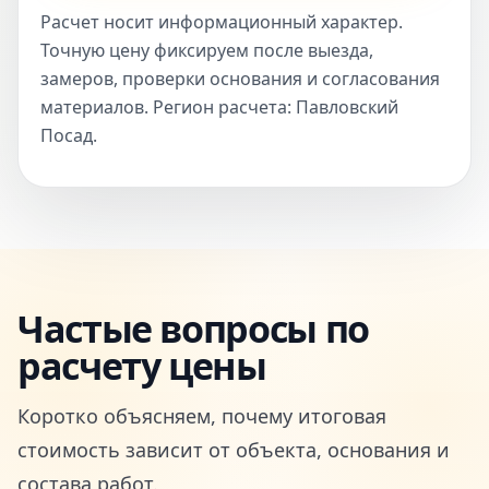
Расчет носит информационный характер.
Точную цену фиксируем после выезда,
замеров, проверки основания и согласования
материалов. Регион расчета: Павловский
Посад.
Частые вопросы по
расчету цены
Коротко объясняем, почему итоговая
стоимость зависит от объекта, основания и
состава работ.