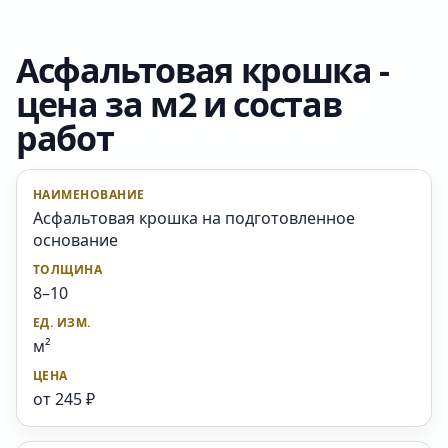
Асфальтовая крошка -
цена за м2 и состав
работ
Асфальтовая крошка на подготовленное
основание
8–10
м²
от 245 ₽