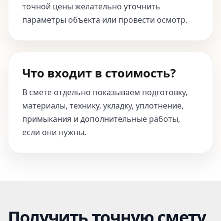
точной цены желательно уточнить
параметры объекта или провести осмотр.
Что входит в стоимость?
В смете отдельно показываем подготовку,
материалы, технику, укладку, уплотнение,
примыкания и дополнительные работы,
если они нужны.
Получить точную смету