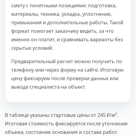
смету с понятными позициями: подготовка,
материалы, техника, укладка, уплотнение,
примыкания и дополнительные работы. Такой
формат помогает заказчику видеть, за что
именно он платит, и сравнивать варианты без
скрытых условий.
Предварительный расчет можно получить по
телефону или через форму на сайте. Итоговую
цену фиксируем после проверки данных или
выезда специалиста на объект.
В таблице указаны стартовые цены от 245 ₽/м².
Итоговая стоимость фиксируется после уточнения
объема, состояния основания и состава работ.