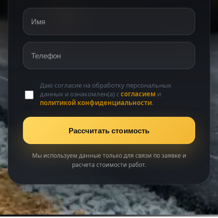
Имя
Телефон
Даю согласие на обработку персональных
данных и ознакомлен(а) с
согласием
и
политикой конфиденциальности
.
Рассчитать стоимость
Мы используем данные только для связи по заявке и
расчета стоимости работ.