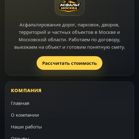
Асфальтирование дорог, парковок, дворов,
территорий и частных объектов в Москве и
Московской области. Работаем по договору,
выезжаем на объект и готовим понятную смету.
Рассчитать стоимость
КОМПАНИЯ
Главная
О компании
Наши работы
Отзывы