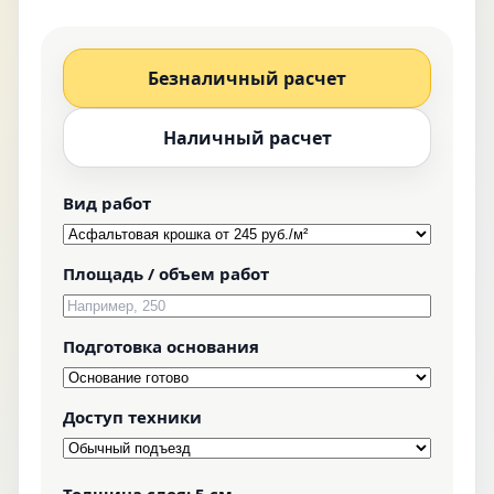
Безналичный расчет
Наличный расчет
Вид работ
Площадь / объем работ
Подготовка основания
Доступ техники