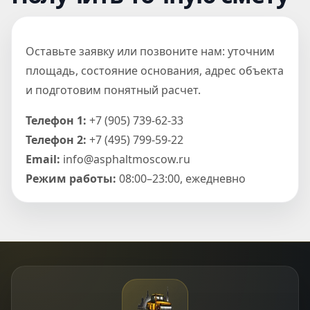
Оставьте заявку или позвоните нам: уточним
площадь, состояние основания, адрес объекта
и подготовим понятный расчет.
Телефон 1:
+7 (905) 739-62-33
Телефон 2:
+7 (495) 799-59-22
Email:
info@asphaltmoscow.ru
Режим работы:
08:00–23:00, ежедневно