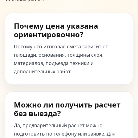
Почему цена указана
ориентировочно?
Потому что итоговая смета зависит от
площади, основания, толщины слоя,
материалов, подъезда техники и
дополнительных работ.
Можно ли получить расчет
без выезда?
Да, предварительный расчет можно
подготовить по телефону или заявке. Для