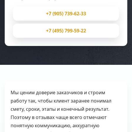
+7 (905) 739-62-33
+7 (495) 799-59-22
Мы ценим доверие заказчиков и строим
работу так, чтобы клиент заранее понимал
смету, сроки, этапы и конечный результат.
Поэтому в отзывах чаще всего отмечают
понятную коммуникацию, аккуратную