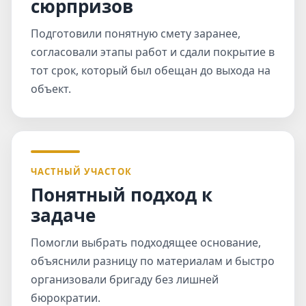
сюрпризов
Подготовили понятную смету заранее,
согласовали этапы работ и сдали покрытие в
тот срок, который был обещан до выхода на
объект.
ЧАСТНЫЙ УЧАСТОК
Понятный подход к
задаче
Помогли выбрать подходящее основание,
объяснили разницу по материалам и быстро
организовали бригаду без лишней
бюрократии.