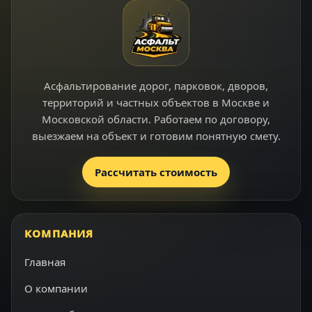
Асфальтирование дорог, парковок, дворов,
территорий и частных объектов в Москве и
Московской области. Работаем по договору,
выезжаем на объект и готовим понятную смету.
Рассчитать стоимость
КОМПАНИЯ
Главная
О компании