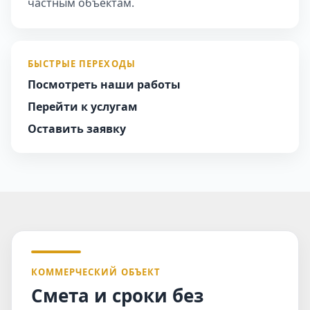
частным объектам.
БЫСТРЫЕ ПЕРЕХОДЫ
Посмотреть наши работы
Перейти к услугам
Оставить заявку
КОММЕРЧЕСКИЙ ОБЪЕКТ
Смета и сроки без