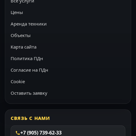
Все услуги
Цены
Аренда техники
Объекты
Карта сайта
Политика ПДн
Согласие на ПДн
Cookie
Оставить заявку
СВЯЗЬ С НАМИ
+7 (905) 739-62-33