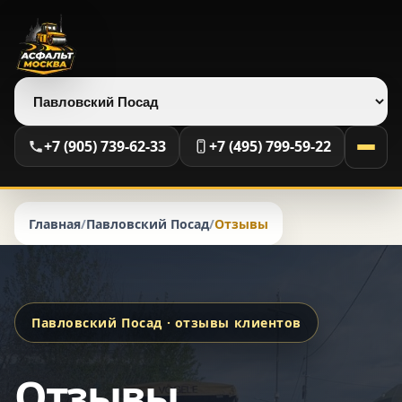
Выберите регион
+7 (905) 739-62-33
+7 (495) 799-59-22
Главная
/
Павловский Посад
/
Отзывы
Павловский Посад · отзывы клиентов
Отзывы