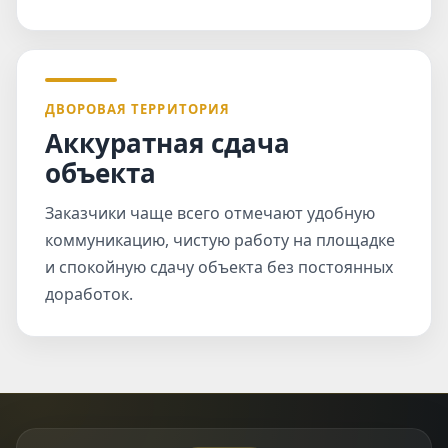
ДВОРОВАЯ ТЕРРИТОРИЯ
Аккуратная сдача
объекта
Заказчики чаще всего отмечают удобную
коммуникацию, чистую работу на площадке
и спокойную сдачу объекта без постоянных
доработок.