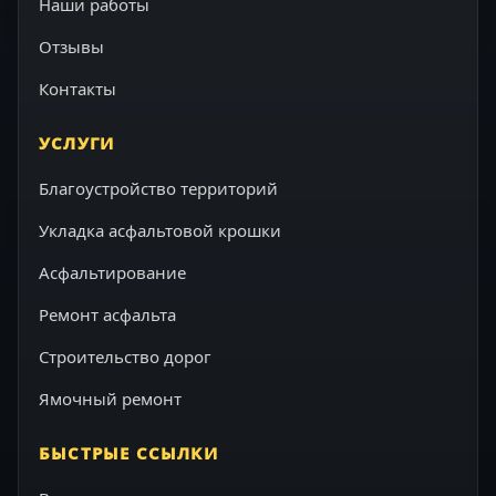
Наши работы
Отзывы
Контакты
УСЛУГИ
Благоустройство территорий
Укладка асфальтовой крошки
Асфальтирование
Ремонт асфальта
Строительство дорог
Ямочный ремонт
БЫСТРЫЕ ССЫЛКИ