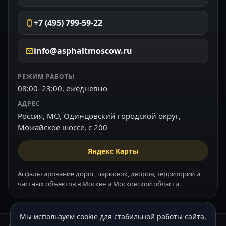
+7 (495) 799-59-22
info@asphaltmoscow.ru
РЕЖИМ РАБОТЫ
08:00–23:00, ежедневно
АДРЕС
Россия, МО, Одинцовский городской округ,
Можайское шоссе, с 200
Яндекс Карты
Асфальтирование дорог, парковок, дворов, территорий и
частных объектов в Москве и Московской области.
Мы используем cookie для стабильной работы сайта,