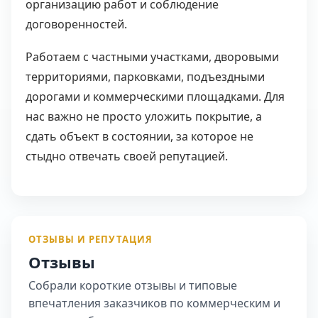
организацию работ и соблюдение
договоренностей.
Работаем с частными участками, дворовыми
территориями, парковками, подъездными
дорогами и коммерческими площадками. Для
нас важно не просто уложить покрытие, а
сдать объект в состоянии, за которое не
стыдно отвечать своей репутацией.
ОТЗЫВЫ И РЕПУТАЦИЯ
Отзывы
Собрали короткие отзывы и типовые
впечатления заказчиков по коммерческим и