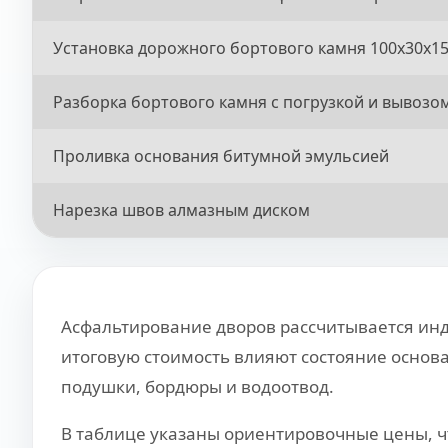
Установка дорожного бортового камня 100x30x1
Разборка бортового камня с погрузкой и вывозо
Проливка основания битумной эмульсией
Нарезка швов алмазным диском
Асфальтирование дворов рассчитывается инд
итоговую стоимость влияют состояние основа
подушки, бордюры и водоотвод.
В таблице указаны ориентировочные цены, ч