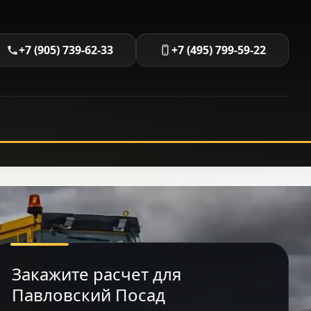
+7 (905) 739-62-33
+7 (495) 799-59-22
Закажите расчет для
Павловский Посад