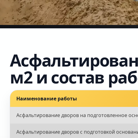
Асфальтировани
м2 и состав раб
Наименование работы
Асфальтирование дворов на подготовленное ос
Асфальтирование дворов с подготовкой основан