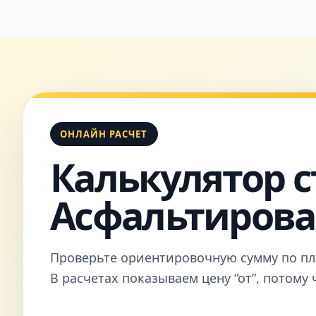
ОНЛАЙН РАСЧЕТ
Калькулятор с
Асфальтирова
Проверьте ориентировочную сумму по пл
В расчетах показываем цену “от”, потому 