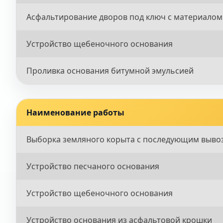
Асфальтирование дворов под ключ с материалом
Устройство щебеночного основания
Проливка основания битумной эмульсией
Наименование работы
Выборка земляного корыта с последующим выво
Устройство песчаного основания
Устройство щебеночного основания
Устройство основания из асфальтовой крошки