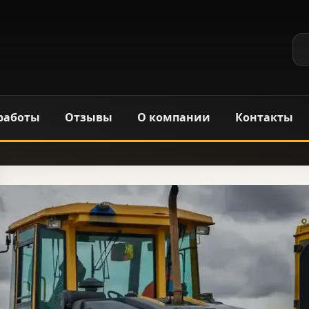
работы
Отзывы
О компании
Контакты