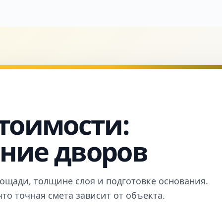
тоимости:
ние дворов
ощади, толщине слоя и подготовке основания.
что точная смета зависит от объекта.