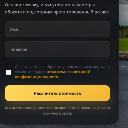
Оставьте заявку, и мы уточним параметры
объекта и подготовим ориентировочный расчет.
Имя
Телефон
Даю согласие на обработку персональных данных и
ознакомлен(а) с
согласием
и
политикой
конфиденциальности
.
Рассчитать стоимость
Мы используем данные только для связи по заявке и расчета
стоимости работ.