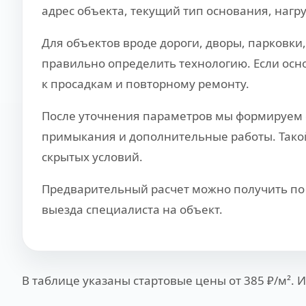
адрес объекта, текущий тип основания, нагр
Для объектов вроде дороги, дворы, парковки
правильно определить технологию. Если осно
к просадкам и повторному ремонту.
После уточнения параметров мы формируем с
примыкания и дополнительные работы. Такой 
скрытых условий.
Предварительный расчет можно получить по 
выезда специалиста на объект.
В таблице указаны стартовые цены от 385 ₽/м². 