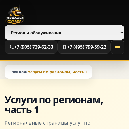
Выберите регион
+7 (905) 739-62-33
+7 (495) 799-59-22
Главная
/
Услуги по регионам, часть 1
Услуги по регионам,
часть 1
Региональные страницы услуг по