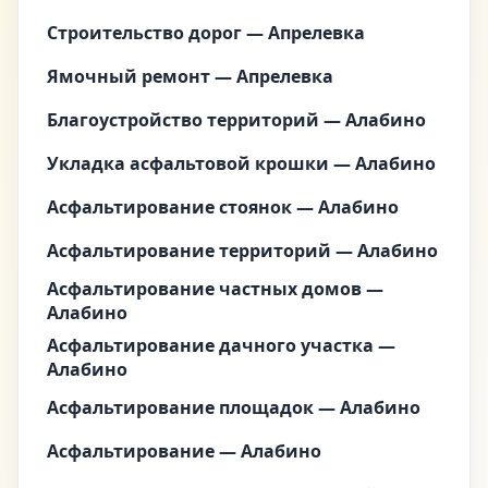
Строительство дорог — Апрелевка
Ямочный ремонт — Апрелевка
Благоустройство территорий — Алабино
Укладка асфальтовой крошки — Алабино
Асфальтирование стоянок — Алабино
Асфальтирование территорий — Алабино
Асфальтирование частных домов —
Алабино
Асфальтирование дачного участка —
Алабино
Асфальтирование площадок — Алабино
Асфальтирование — Алабино