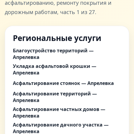
асфальтированию, ремонту покрытия и
дорожным работам, часть 1 из 27.
Региональные услуги
Благоустройство территорий —
Апрелевка
Укладка асфальтовой крошки —
Апрелевка
Асфальтирование стоянок — Апрелевка
Асфальтирование территорий —
Апрелевка
Асфальтирование частных домов —
Апрелевка
Асфальтирование дачного участка —
Апрелевка