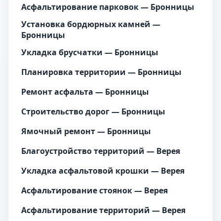
Асфальтирование парковок — Бронницы
Установка бордюрных камней —
Бронницы
Укладка брусчатки — Бронницы
Планировка территории — Бронницы
Ремонт асфальта — Бронницы
Строительство дорог — Бронницы
Ямочный ремонт — Бронницы
Благоустройство территорий — Верея
Укладка асфальтовой крошки — Верея
Асфальтирование стоянок — Верея
Асфальтирование территорий — Верея