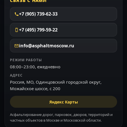
СВЯЗЬ С НАМИ
+7 (905) 739-62-33
+7 (495) 799-59-22
info@asphaltmoscow.ru
РЕЖИМ РАБОТЫ
08:00–23:00, ежедневно
АДРЕС
Россия, МО, Одинцовский городской округ,
Можайское шоссе, с 200
Яндекс Карты
Асфальтирование дорог, парковок, дворов, территорий и
частных объектов в Москве и Московской области.