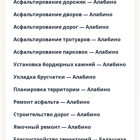
Асфальтирование дорожек — Алабино
Асфальтирование дворов — Алабино
Асфальтирование дорог — Алабино
Асфальтирование тротуаров — Алабино
Асфальтирование парковок — Алабино
Установка бордюрных камней — Алабино
Укладка брусчатки — Алабино
Планировка территории — Алабино
Ремонт асфальта — Алабино
Строительство дорог — Алабино
Ямочный ремонт — Алабино
Благоустройство территорий — Балашиха