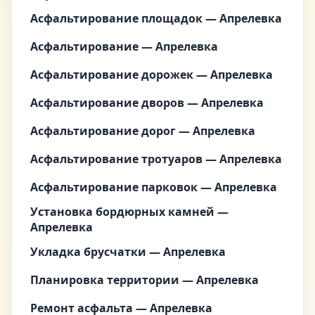
Асфальтирование площадок — Апрелевка
Асфальтирование — Апрелевка
Асфальтирование дорожек — Апрелевка
Асфальтирование дворов — Апрелевка
Асфальтирование дорог — Апрелевка
Асфальтирование тротуаров — Апрелевка
Асфальтирование парковок — Апрелевка
Установка бордюрных камней —
Апрелевка
Укладка брусчатки — Апрелевка
Планировка территории — Апрелевка
Ремонт асфальта — Апрелевка