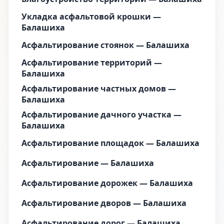
Укладка асфальтовой крошки —
Балашиха
Асфальтирование стоянок — Балашиха
Асфальтирование территорий —
Балашиха
Асфальтирование частных домов —
Балашиха
Асфальтирование дачного участка —
Балашиха
Асфальтирование площадок — Балашиха
Асфальтирование — Балашиха
Асфальтирование дорожек — Балашиха
Асфальтирование дворов — Балашиха
Асфальтирование дорог — Балашиха