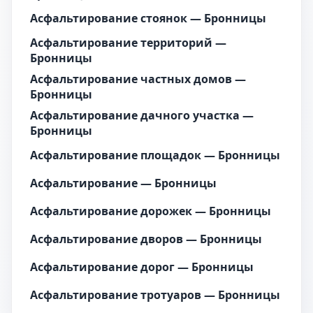
Асфальтирование стоянок — Бронницы
Асфальтирование территорий —
Бронницы
Асфальтирование частных домов —
Бронницы
Асфальтирование дачного участка —
Бронницы
Асфальтирование площадок — Бронницы
Асфальтирование — Бронницы
Асфальтирование дорожек — Бронницы
Асфальтирование дворов — Бронницы
Асфальтирование дорог — Бронницы
Асфальтирование тротуаров — Бронницы