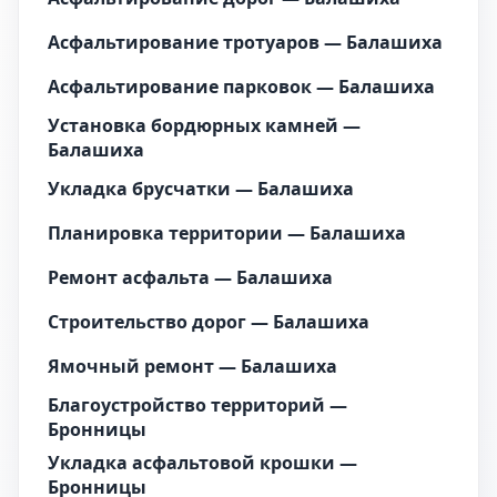
Асфальтирование тротуаров — Балашиха
Асфальтирование парковок — Балашиха
Установка бордюрных камней —
Балашиха
Укладка брусчатки — Балашиха
Планировка территории — Балашиха
Ремонт асфальта — Балашиха
Строительство дорог — Балашиха
Ямочный ремонт — Балашиха
Благоустройство территорий —
Бронницы
Укладка асфальтовой крошки —
Бронницы