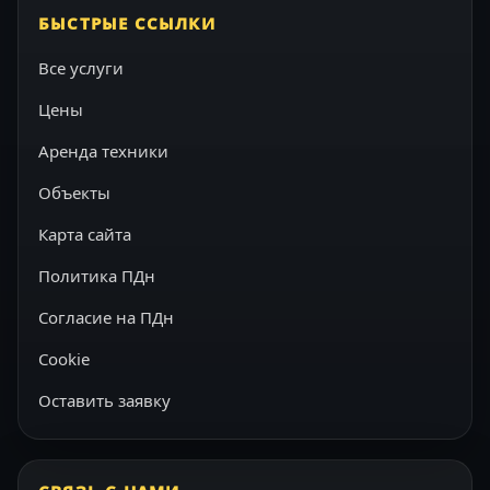
БЫСТРЫЕ ССЫЛКИ
Все услуги
Цены
Аренда техники
Объекты
Карта сайта
Политика ПДн
Согласие на ПДн
Cookie
Оставить заявку