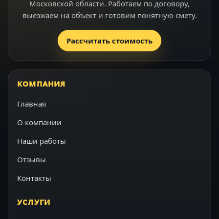
Московской области. Работаем по договору,
выезжаем на объект и готовим понятную смету.
Рассчитать стоимость
КОМПАНИЯ
Главная
О компании
Наши работы
Отзывы
Контакты
УСЛУГИ