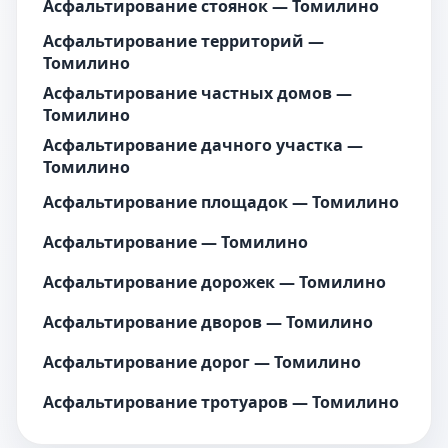
Асфальтирование стоянок — Томилино
Асфальтирование территорий —
Томилино
Асфальтирование частных домов —
Томилино
Асфальтирование дачного участка —
Томилино
Асфальтирование площадок — Томилино
Асфальтирование — Томилино
Асфальтирование дорожек — Томилино
Асфальтирование дворов — Томилино
Асфальтирование дорог — Томилино
Асфальтирование тротуаров — Томилино