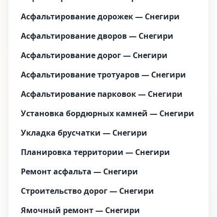
Асфальтирование дорожек — Снегири
Асфальтирование дворов — Снегири
Асфальтирование дорог — Снегири
Асфальтирование тротуаров — Снегири
Асфальтирование парковок — Снегири
Установка бордюрных камней — Снегири
Укладка брусчатки — Снегири
Планировка территории — Снегири
Ремонт асфальта — Снегири
Строительство дорог — Снегири
Ямочный ремонт — Снегири