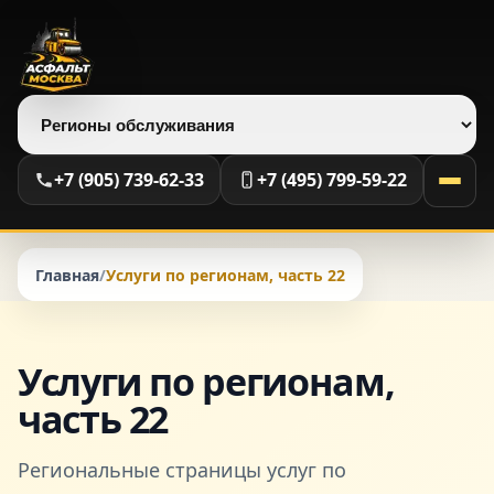
Выберите регион
+7 (905) 739-62-33
+7 (495) 799-59-22
Главная
/
Услуги по регионам, часть 22
Услуги по регионам,
часть 22
Региональные страницы услуг по