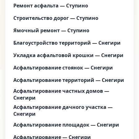
Ремонт асфальта — Ступино
Строительство дорог — Ступино
Ямочный ремонт — Ступино
Благоустройство территорий — Снегири
Укладка асфальтовой крошки — Снегири
Асфальтирование стоянок — Снегири
Асфальтирование территорий — Снегири
Асфальтирование частных домов —
Снегири
Асфальтирование дачного участка —
Снегири
Асфальтирование площадок — Снегири
Асфальтирование — Снегири