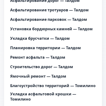
Асфальтирование дорог — Талдом
Асфальтирование тротуаров — Талдом
Асфальтирование парковок — Талдом
Установка бордюрных камней — Талдом
Укладка брусчатки — Талдом
Планировка территории — Талдом
Ремонт асфальта — Талдом
Строительство дорог — Талдом
Ямочный ремонт — Талдом
Благоустройство территорий — Томилино
Укладка асфальтовой крошки —
Томилино