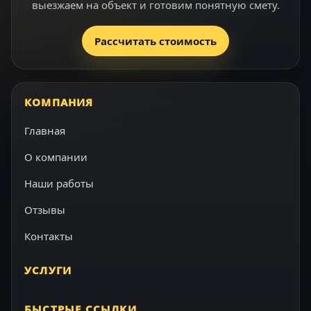
выезжаем на объект и готовим понятную смету.
Рассчитать стоимость
КОМПАНИЯ
Главная
О компании
Наши работы
Отзывы
Контакты
УСЛУГИ
БЫСТРЫЕ ССЫЛКИ