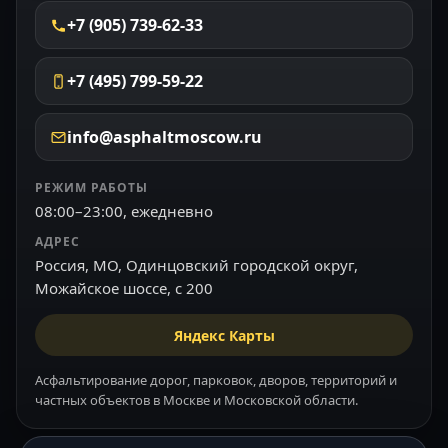
+7 (905) 739-62-33
+7 (495) 799-59-22
info@asphaltmoscow.ru
РЕЖИМ РАБОТЫ
08:00–23:00, ежедневно
АДРЕС
Россия, МО, Одинцовский городской округ,
Можайское шоссе, с 200
Яндекс Карты
Асфальтирование дорог, парковок, дворов, территорий и
частных объектов в Москве и Московской области.