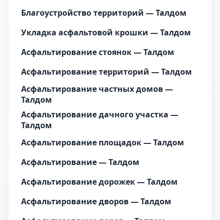
Благоустройство территорий — Талдом
Укладка асфальтовой крошки — Талдом
Асфальтирование стоянок — Талдом
Асфальтирование территорий — Талдом
Асфальтирование частных домов —
Талдом
Асфальтирование дачного участка —
Талдом
Асфальтирование площадок — Талдом
Асфальтирование — Талдом
Асфальтирование дорожек — Талдом
Асфальтирование дворов — Талдом