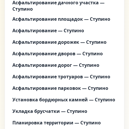
Асфальтирование дачного участка —
Ступино
Асфальтирование площадок — Ступино
Асфальтирование — Ступино
Асфальтирование дорожек — Ступино
Асфальтирование дворов — Ступино
Асфальтирование дорог — Ступино
Асфальтирование тротуаров — Ступино
Асфальтирование парковок — Ступино
Установка бордюрных камней — Ступино
Укладка брусчатки — Ступино
Планировка территории — Ступино