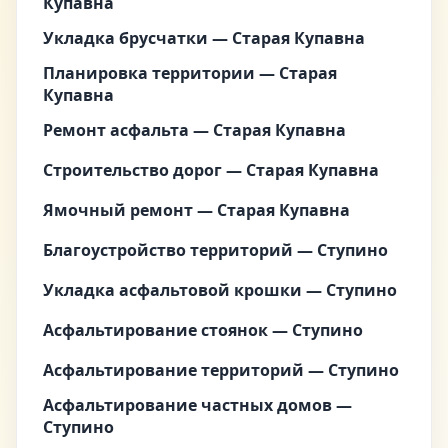
Купавна
Укладка брусчатки — Старая Купавна
Планировка территории — Старая
Купавна
Ремонт асфальта — Старая Купавна
Строительство дорог — Старая Купавна
Ямочный ремонт — Старая Купавна
Благоустройство территорий — Ступино
Укладка асфальтовой крошки — Ступино
Асфальтирование стоянок — Ступино
Асфальтирование территорий — Ступино
Асфальтирование частных домов —
Ступино