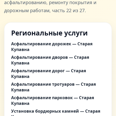
асфальтированию, ремонту покрытия и
дорожным работам, часть 22 из 27.
Региональные услуги
Асфальтирование дорожек — Старая
Купавна
Асфальтирование дворов — Старая
Купавна
Асфальтирование дорог — Старая
Купавна
Асфальтирование тротуаров — Старая
Купавна
Асфальтирование парковок — Старая
Купавна
Установка бордюрных камней — Старая