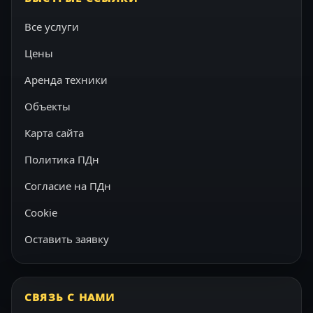
Все услуги
Цены
Аренда техники
Объекты
Карта сайта
Политика ПДн
Согласие на ПДн
Cookie
Оставить заявку
СВЯЗЬ С НАМИ