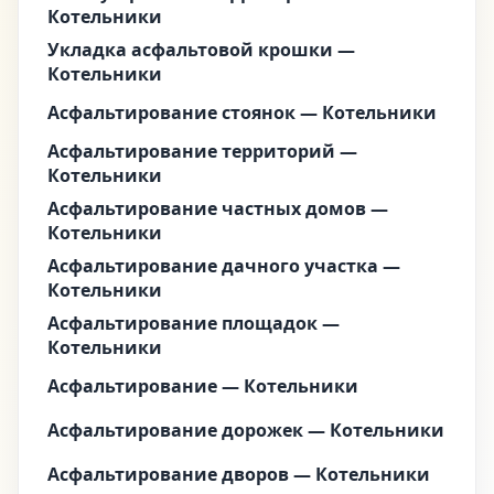
Котельники
Укладка асфальтовой крошки —
Котельники
Асфальтирование стоянок — Котельники
Асфальтирование территорий —
Котельники
Асфальтирование частных домов —
Котельники
Асфальтирование дачного участка —
Котельники
Асфальтирование площадок —
Котельники
Асфальтирование — Котельники
Асфальтирование дорожек — Котельники
Асфальтирование дворов — Котельники