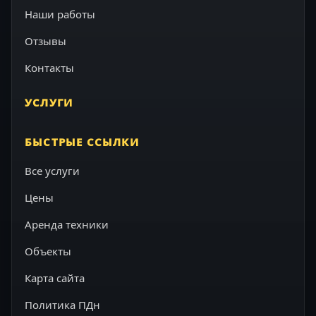
Наши работы
Отзывы
Контакты
УСЛУГИ
БЫСТРЫЕ ССЫЛКИ
Все услуги
Цены
Аренда техники
Объекты
Карта сайта
Политика ПДн