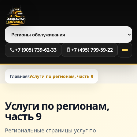
Выберите регион
+7 (905) 739-62-33
+7 (495) 799-59-22
Главная
/
Услуги по регионам, часть 9
Услуги по регионам,
часть 9
Региональные страницы услуг по