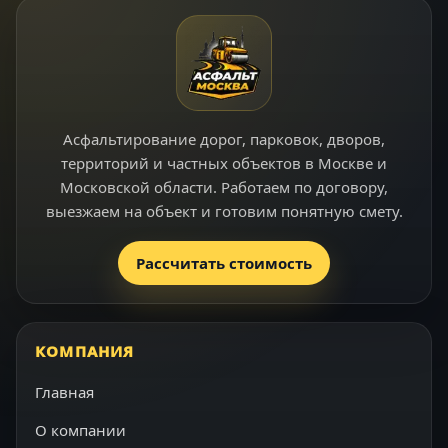
Асфальтирование дорог, парковок, дворов,
территорий и частных объектов в Москве и
Московской области. Работаем по договору,
выезжаем на объект и готовим понятную смету.
Рассчитать стоимость
КОМПАНИЯ
Главная
О компании