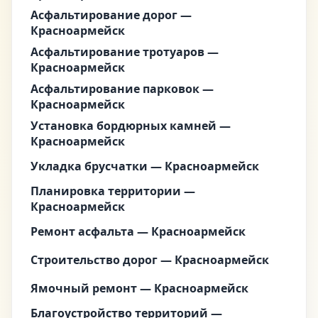
Асфальтирование дорог —
Красноармейск
Асфальтирование тротуаров —
Красноармейск
Асфальтирование парковок —
Красноармейск
Установка бордюрных камней —
Красноармейск
Укладка брусчатки — Красноармейск
Планировка территории —
Красноармейск
Ремонт асфальта — Красноармейск
Строительство дорог — Красноармейск
Ямочный ремонт — Красноармейск
Благоустройство территорий —