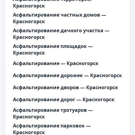
Красногорск
Асфальтирование частных домов —
Красногорск
Асфальтирование дачного участка —
Красногорск
Асфальтирование площадок —
Красногорск
Асфальтирование — Красногорск
Асфальтирование дорожек — Красногорск
Асфальтирование дворов — Красногорск
Асфальтирование дорог — Красногорск
Асфальтирование тротуаров —
Красногорск
Асфальтирование парковок —
Красногорск