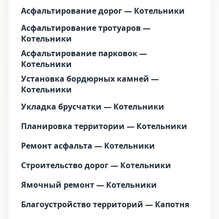
Асфальтирование дорог — Котельники
Асфальтирование тротуаров —
Котельники
Асфальтирование парковок —
Котельники
Установка бордюрных камней —
Котельники
Укладка брусчатки — Котельники
Планировка территории — Котельники
Ремонт асфальта — Котельники
Строительство дорог — Котельники
Ямочный ремонт — Котельники
Благоустройство территорий — Капотня