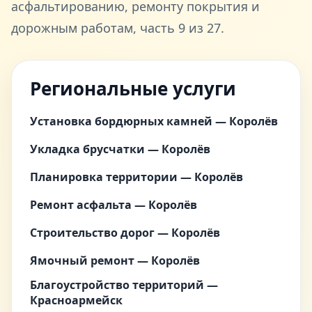
асфальтированию, ремонту покрытия и
дорожным работам, часть 9 из 27.
Региональные услуги
Установка бордюрных камней — Королёв
Укладка брусчатки — Королёв
Планировка территории — Королёв
Ремонт асфальта — Королёв
Строительство дорог — Королёв
Ямочный ремонт — Королёв
Благоустройство территорий —
Красноармейск