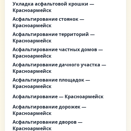
Укладка асфальтовой крошки —
Красноармейск
Асфальтирование стоянок —
Красноармейск
Асфальтирование территорий —
Красноармейск
Асфальтирование частных домов —
Красноармейск
Асфальтирование дачного участка —
Красноармейск
Асфальтирование площадок —
Красноармейск
Асфальтирование — Красноармейск
Асфальтирование дорожек —
Красноармейск
Асфальтирование дворов —
Красноармейск