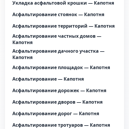
Укладка асфальтовой крошки — Капотня
Асфальтирование стоянок — Капотня
Асфальтирование территорий — Капотня
Асфальтирование частных домов —
Капотня
Асфальтирование дачного участка —
Капотня
Асфальтирование площадок — Капотня
Асфальтирование — Капотня
Асфальтирование дорожек — Капотня
Асфальтирование дворов — Капотня
Асфальтирование дорог — Капотня
Асфальтирование тротуаров — Капотня