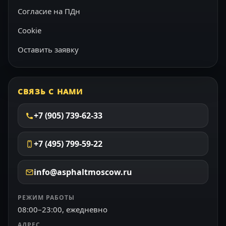
Согласие на ПДн
Cookie
Оставить заявку
СВЯЗЬ С НАМИ
+7 (905) 739-62-33
+7 (495) 799-59-22
info@asphaltmoscow.ru
РЕЖИМ РАБОТЫ
08:00–23:00, ежедневно
АДРЕС