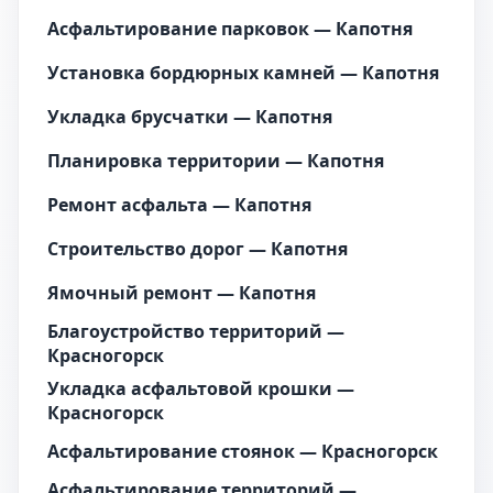
Асфальтирование парковок — Капотня
Установка бордюрных камней — Капотня
Укладка брусчатки — Капотня
Планировка территории — Капотня
Ремонт асфальта — Капотня
Строительство дорог — Капотня
Ямочный ремонт — Капотня
Благоустройство территорий —
Красногорск
Укладка асфальтовой крошки —
Красногорск
Асфальтирование стоянок — Красногорск
Асфальтирование территорий —